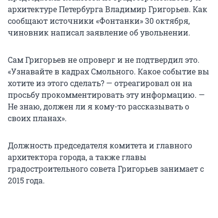
архитектуре Петербурга Владимир Григорьев. Как
сообщают источники «Фонтанки» 30 октября,
чиновник написал заявление об увольнении.
Сам Григорьев не опроверг и не подтвердил это.
«Узнавайте в кадрах Смольного. Какое событие вы
хотите из этого сделать? — отреагировал он на
просьбу прокомментировать эту информацию. —
Не знаю, должен ли я кому-то рассказывать о
своих планах».
Должность председателя комитета и главного
архитектора города, а также главы
градостроительного совета Григорьев занимает с
2015 года.