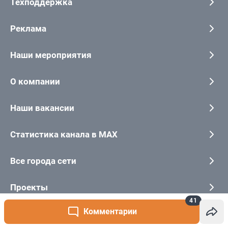
41
Комментарии