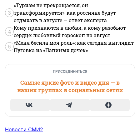
«Туризм не прекращается, он
3
трансформируется»: как россияне будут
отдыхать в августе — ответ эксперта
Кому признаются в любви, а кому разобьют
4
сердце: любовный гороскоп на август
«Меня бесила моя роль»: как сегодня выглядит
5
Пуговка из «Папиных дочек»
ПРИСОЕДИНИТЬСЯ
Самые яркие фото и видео дня — в
наших группах в социальных сетях
Новости СМИ2