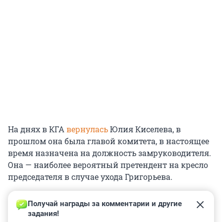
На днях в КГА
вернулась
Юлия Киселева, в
прошлом она была главой комитета, в настоящее
время назначена на должность замруководителя.
Она — наиболее вероятный претендент на кресло
председателя в случае ухода Григорьева.
Получай награды за комментарии и другие 
задания!
0
0
0
0
0