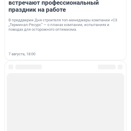
встречают профессиональный
праздник на работе
В преддверии Дня строителя топ-менеджеры компании «СЗ
„Терминал-Ресурс“ — о планах компании, испытаниях и
поводах для осторожного оптимизма.
7 августа, 18:00