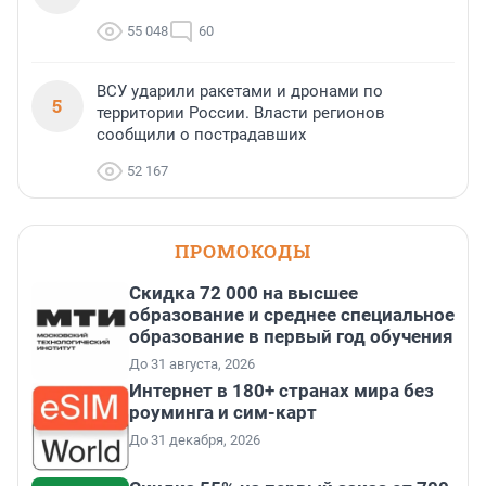
55 048
60
ВСУ ударили ракетами и дронами по
5
территории России. Власти регионов
сообщили о пострадавших
52 167
ПРОМОКОДЫ
Скидка 72 000 на высшее
образование и среднее специальное
образование в первый год обучения
До 31 августа, 2026
Интернет в 180+ странах мира без
роуминга и сим-карт
До 31 декабря, 2026