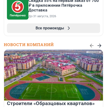
Скидка 55% на первый заказ от 700
₽ в приложении Пятёрочка
Доставка
До 31 августа, 2026
Все промокоды
НОВОСТИ КОМПАНИЙ
Строители «Образцовых кварталов»