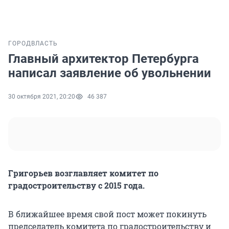
ГОРОД
ВЛАСТЬ
Главный архитектор Петербурга
написал заявление об увольнении
30 октября 2021, 20:20
46 387
Григорьев возглавляет комитет по
градостроительству с 2015 года.
В ближайшее время свой пост может покинуть
председатель комитета по градостроительству и