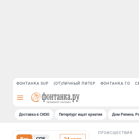
ФОНТАНКА SUP
(ОТ)ЛИЧНЫЙ ПИТЕР
ФОНТАНКА ГО
С
Доставка в СИЗО
Петербург ищет креатив
Дом Репина. Р
ПРОИСШЕСТВИЯ