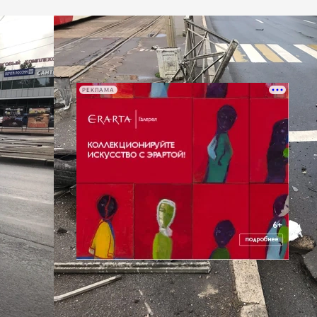
РЕКЛАМА