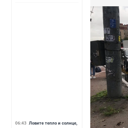
06:43
Ловите тепло и солнце,