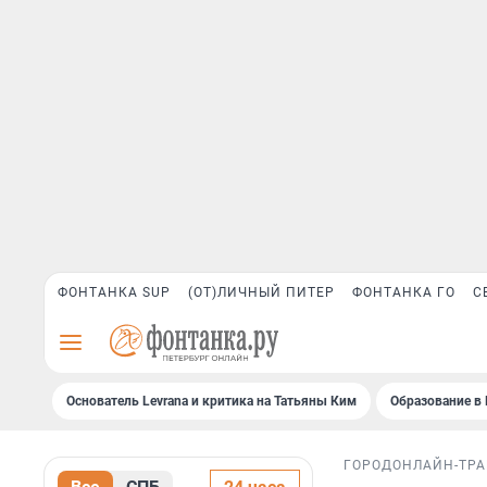
ФОНТАНКА SUP
(ОТ)ЛИЧНЫЙ ПИТЕР
ФОНТАНКА ГО
С
Основатель Levrana и критика на Татьяны Ким
Образование в 
ГОРОД
ОНЛАЙН-ТР