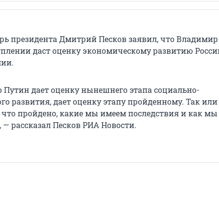
арь президента Дмитрий Песков заявил, что Владимир
уплении даст оценку экономическому развитию Росси
ии.
 Путин дает оценку нынешнего этапа социально-
го развития, дает оценку этапу пройденному. Так или
что пройдено, какие мы имеем последствия и как мы
 — рассказал Песков РИА Новости.