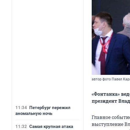
автор фото Павел Кар
«Фонтанка» вед
президент Вла
11:34
Петербург пережил
аномальную ночь
Главное событи
выступление Вл
11:32
Самая крупная атака