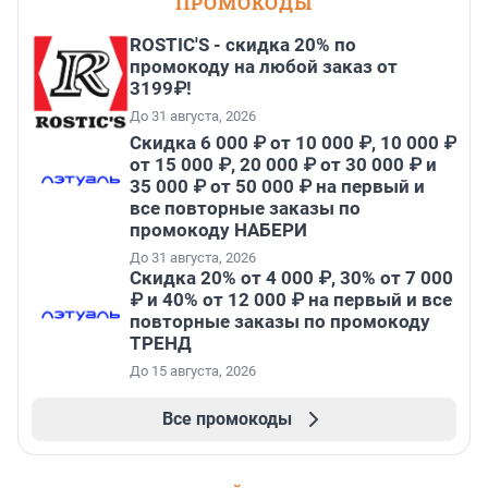
ПРОМОКОДЫ
ROSTIC'S - скидка 20% по
промокоду на любой заказ от
3199₽!
До 31 августа, 2026
Скидка 6 000 ₽ от 10 000 ₽, 10 000 ₽
от 15 000 ₽, 20 000 ₽ от 30 000 ₽ и
35 000 ₽ от 50 000 ₽ на первый и
все повторные заказы по
промокоду НАБЕРИ
До 31 августа, 2026
Скидка 20% от 4 000 ₽, 30% от 7 000
₽ и 40% от 12 000 ₽ на первый и все
повторные заказы по промокоду
ТРЕНД
До 15 августа, 2026
Все промокоды