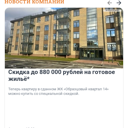
НОВОСТИ КОМПАНИЙ
Скидка до 880 000 рублей на готовое
жильё*
Теперь квартиру в сданном ЖК «Образцовый квартал 14»
можно купить со специальной скидкой.