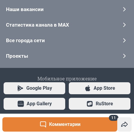
11
Комментарии