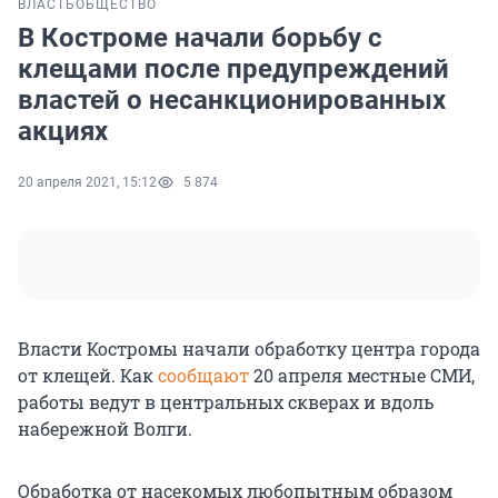
ВЛАСТЬ
ОБЩЕСТВО
В Костроме начали борьбу с
клещами после предупреждений
властей о несанкционированных
акциях
20 апреля 2021, 15:12
5 874
Власти Костромы начали обработку центра города
от клещей. Как
сообщают
20 апреля местные СМИ,
работы ведут в центральных скверах и вдоль
набережной Волги.
Обработка от насекомых любопытным образом