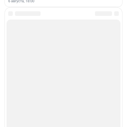
6 августа, 18:00