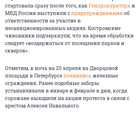
стартовала сразу после того, как
Генпрокуратура
и
МВД России выступили с
предупреждениями
об
ответственности за участие в
несанкционированных акциях. Костромские
чиновники подчеркнули, что на время обработки
следует «воздержаться от посещения парков и
скверов».
Отметим, в ночь на 20 апреля на Дворцовой
площади в Петербурге
появились
железные
ограждения. Ранее подобные заборы
устанавливали в январе и феврале в дни, когда
горожане выходили на акции протеста в связи с
арестом Алексея Навального.