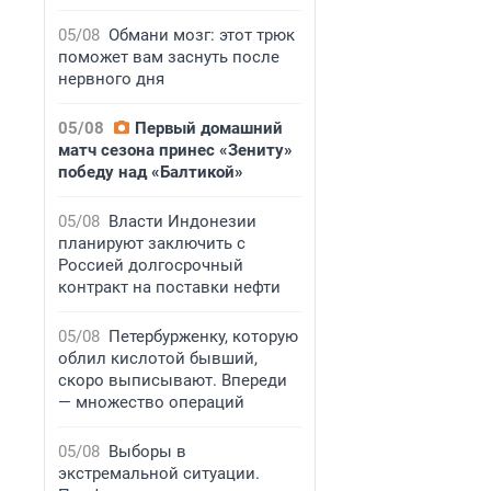
05/08
Обмани мозг: этот трюк
поможет вам заснуть после
нервного дня
05/08
Первый домашний
матч сезона принес «Зениту»
победу над «Балтикой»
05/08
Власти Индонезии
планируют заключить с
Россией долгосрочный
контракт на поставки нефти
05/08
Петербурженку, которую
облил кислотой бывший,
скоро выписывают. Впереди
— множество операций
05/08
Выборы в
экстремальной ситуации.