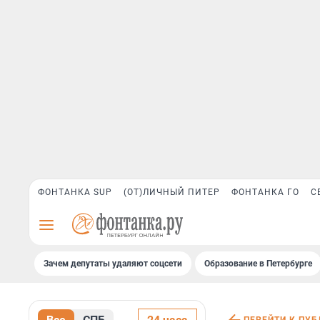
ФОНТАНКА SUP
(ОТ)ЛИЧНЫЙ ПИТЕР
ФОНТАНКА ГО
С
Зачем депутаты удаляют соцсети
Образование в Петербурге