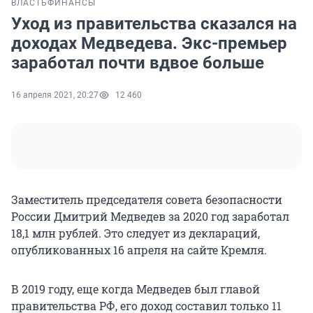
ВЛАСТЬ
ФИНАНСЫ
Уход из правительства сказался на
доходах Медведева. Экс-премьер
заработал почти вдвое больше
16 апреля 2021, 20:27
12 460
Заместитель председателя совета безопасности
России Дмитрий Медведев за 2020 год заработал
18,1 млн рублей. Это следует из деклараций,
опубликованных 16 апреля на сайте Кремля.
В 2019 году, еще когда Медведев был главой
правительства РФ, его доход составил только 11