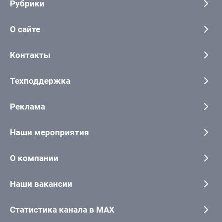
Рубрики
О сайте
Контакты
Техподдержка
Реклама
Наши мероприятия
О компании
Наши вакансии
Статистика канала в MAX