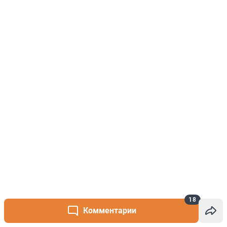
18
Комментарии