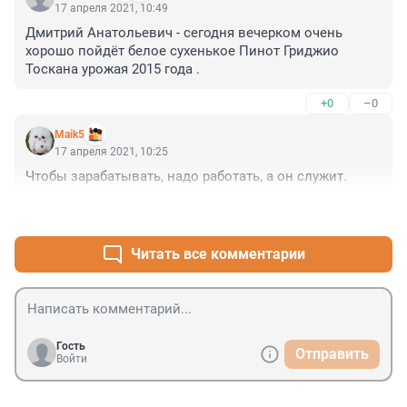
17 апреля 2021, 10:49
Дмитрий Анатольевич - сегодня вечерком очень 
хорошо пойдёт белое сухенькое Пинот Гриджио 
Тоскана урожая 2015 года .
+0
–0
Maik5
17 апреля 2021, 10:25
Чтобы зарабатывать, надо работать, а он служит.
+0
–0
Читать все комментарии
Гость
Отправить
Войти