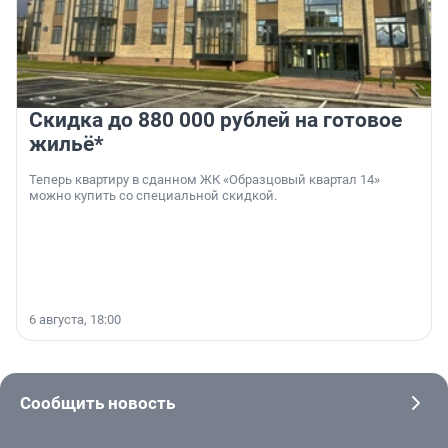
Скидка до 880 000 рублей на готовое
жильё*
Теперь квартиру в сданном ЖК «Образцовый квартал 14»
можно купить со специальной скидкой.
6 августа, 18:00
Сообщить новость