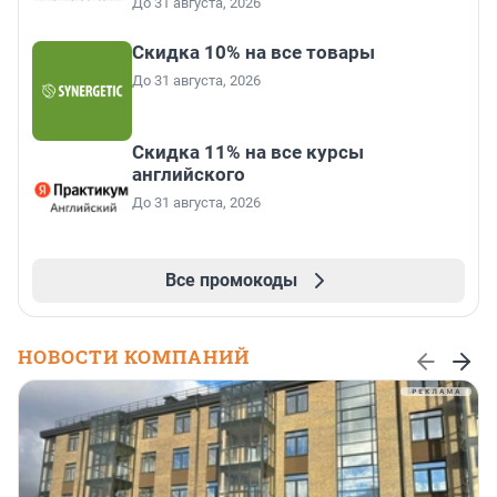
До 31 августа, 2026
Скидка 10% на все товары
До 31 августа, 2026
Скидка 11% на все курсы
английского
До 31 августа, 2026
Все промокоды
НОВОСТИ КОМПАНИЙ