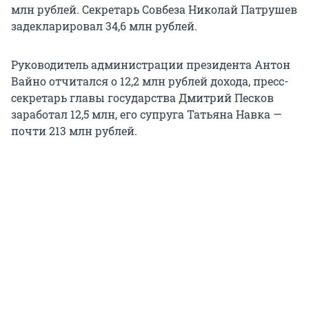
млн рублей. Секретарь Совбеза Николай Патрушев
задекларировал 34,6 млн рублей.
Руководитель администрации президента Антон
Вайно отчитался о 12,2 млн рублей дохода, пресс-
секретарь главы государства Дмитрий Песков
заработал 12,5 млн, его супруга Татьяна Навка —
почти 213 млн рублей.