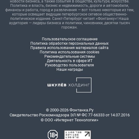
новости бизнеса, а также события в обществе, культуре, искусстве.
Политика и власть, бизнес и недвижимость, дороги и автомобили,
финансы и работа, город и развлечения — вот только некоторые из тем,
которые освещает ведущее петербургское сетевое общественно-
политическое издание. Санкт-Петербург читает «Фонтанку»! Наша
аудитория — лидеры бизнеса и политики, чиновники, десятки тысяч
горожан.
Пользовательское соглашение
Политика обработки персональных данных
Правила использования материалов сайта
Политика использования cookies
Рекомендательные системы
Деятельность в сфере ИТ
Руководство пользователя
Наши награды
© 2000-2026 Фонтанка.Ру
Свидетельство Роскомнадзора ЭЛ № ФС 77-66333 от 14.07.2016
© ООО «Интернет Технологии»