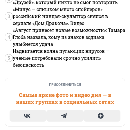
«Друзей», который никто не смог повторить
«Минус — слишком много спойлеров»:
3
российский ниндзя-скульптор снялся в
сериале «Дом Дракона». Видео
«Август принесет новые возможности»: Тамара
4
Глоба назвала, кому из знаков зодиака
улыбнется удача
Надвигается волна пугающих вирусов —
5
ученые потребовали срочно усилить
безопасность
ПРИСОЕДИНИТЬСЯ
Самые яркие фото и видео дня — в
наших группах в социальных сетях