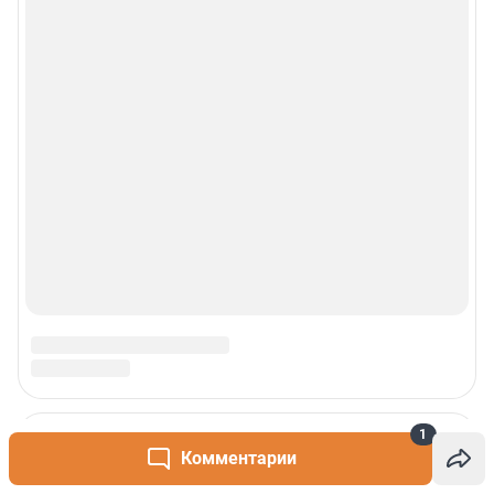
1
Комментарии