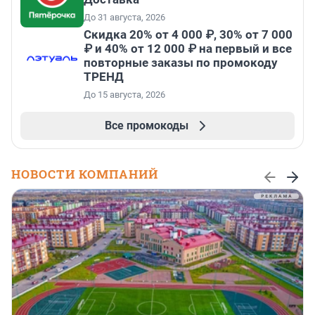
До 31 августа, 2026
Скидка 20% от 4 000 ₽, 30% от 7 000
₽ и 40% от 12 000 ₽ на первый и все
повторные заказы по промокоду
ТРЕНД
До 15 августа, 2026
Все промокоды
НОВОСТИ КОМПАНИЙ