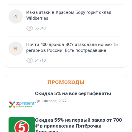
Из-за атаки в Красном Бору горит склад
4
Wildberries
56 843
Почти 400 дронов ВСУ атаковали ночью 15
5
регионов России. Есть пострадавшие
54 710
ПРОМОКОДЫ
Скидка 5% на все сертификаты
До 1 января, 2027
Скидка 55% на первый заказ от 700
₽ в приложении Пятёрочка
Доставка