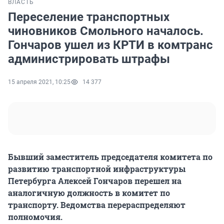
ВЛАСТЬ
Переселение транспортных
чиновников Смольного началось.
Гончаров ушел из КРТИ в комтранс
администрировать штрафы
15 апреля 2021, 10:25
14 377
Бывший заместитель председателя комитета по
развитию транспортной инфраструктуры
Петербурга Алексей Гончаров перешел на
аналогичную должность в комитет по
транспорту. Ведомства перераспределяют
полномочия.