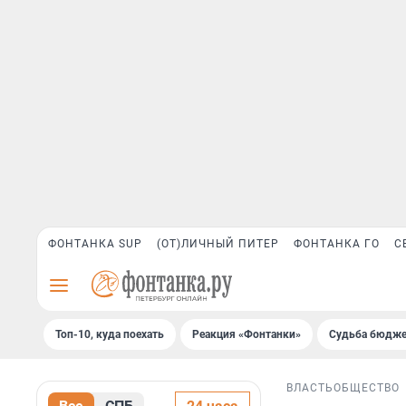
ФОНТАНКА SUP
(ОТ)ЛИЧНЫЙ ПИТЕР
ФОНТАНКА ГО
С
Топ-10, куда поехать
Реакция «Фонтанки»
Судьба бюдже
ВЛАСТЬ
ОБЩЕСТВО