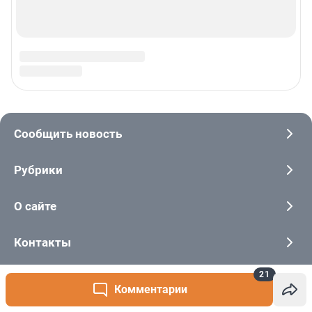
21
Комментарии