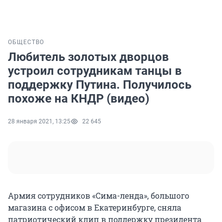
ОБЩЕСТВО
Любитель золотых дворцов
устроил сотрудникам танцы в
поддержку Путина. Получилось
похоже на КНДР (видео)
28 января 2021, 13:25
22 645
Армия сотрудников «Сима-ленда», большого
магазина с офисом в Екатеринбурге, сняла
патриотический клип в поддержку президента