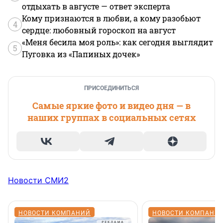
отдыхать в августе — ответ эксперта
Кому признаются в любви, а кому разобьют
4
сердце: любовный гороскоп на август
«Меня бесила моя роль»: как сегодня выглядит
5
Пуговка из «Папиных дочек»
ПРИСОЕДИНИТЬСЯ
Самые яркие фото и видео дня — в
наших группах в социальных сетях
Новости СМИ2
НОВОСТИ КОМПАНИЙ
НОВОСТИ КОМПАНИ