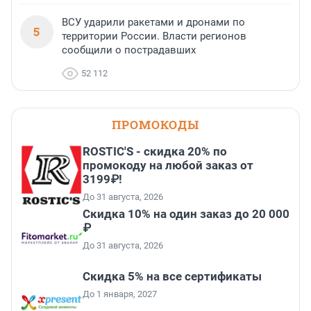
ВСУ ударили ракетами и дронами по
5
территории России. Власти регионов
сообщили о пострадавших
52 112
ПРОМОКОДЫ
ROSTIC'S - скидка 20% по
промокоду на любой заказ от
3199₽!
До 31 августа, 2026
Скидка 10% на один заказ до 20 000
₽
До 31 августа, 2026
Скидка 5% на все сертификаты
До 1 января, 2027