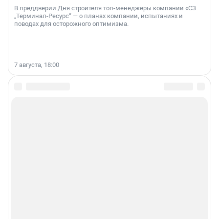
В преддверии Дня строителя топ-менеджеры компании «СЗ
„Терминал-Ресурс“ — о планах компании, испытаниях и
поводах для осторожного оптимизма.
7 августа, 18:00