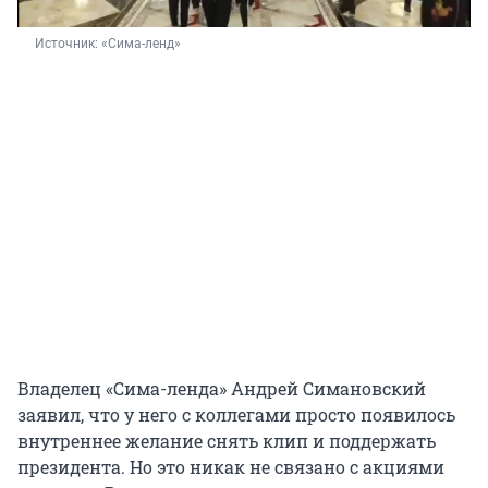
Источник: 
«Сима-ленд»
Владелец «Сима-ленда» Андрей Симановский
заявил, что у него с коллегами просто появилось
внутреннее желание снять клип и поддержать
президента. Но это никак не связано с акциями