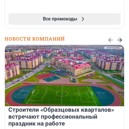
Все промокоды
НОВОСТИ КОМПАНИЙ
Строители «Образцовых кварталов»
встречают профессиональный
праздник на работе