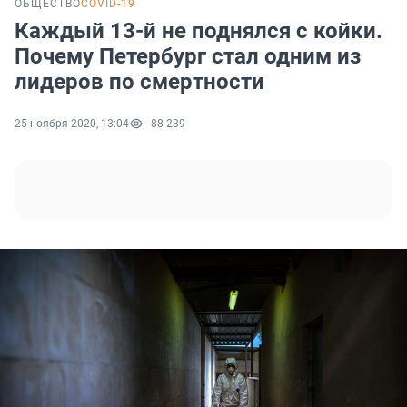
ОБЩЕСТВО
COVID-19
Каждый 13-й не поднялся с койки.
Почему Петербург стал одним из
лидеров по смертности
25 ноября 2020, 13:04
88 239