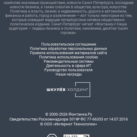
наиболее значимые происшествия, новости Санкт-Петербурга, последние
новости бизнеса, а также события в обществе, культуре, искусстве.
Политика и власть, бизнес и недвижимость, дороги и автомобили,
финансы и работа, город и развлечения — вот только некоторые из тем,
которые освещает ведущее петербургское сетевое общественно-
политическое издание. Санкт-Петербург читает «Фонтанку»! Наша
аудитория — лидеры бизнеса и политики, чиновники, десятки тысяч
горожан.
Пользовательское соглашение
Политика обработки персональных данных
Правила использования материалов сайта
Политика использования cookies
Рекомендательные системы
Деятельность в сфере ИТ
Руководство пользователя
Наши награды
© 2000-2026 Фонтанка.Ру
Свидетельство Роскомнадзора ЭЛ № ФС 77-66333 от 14.07.2016
© ООО «Интернет Технологии»