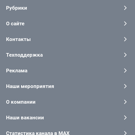
Рубрики
О сайте
Контакты
Техподдержка
Реклама
Наши мероприятия
О компании
Наши вакансии
Статистика канала в MAX