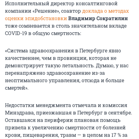
Исполнительный директор консалтинговой
компании «Решение», соавтор
доклада о методах
оценки эпидобстановки
Владимир Сократилин
тоже сомневается в столь значительном вкладе
COVID-19 в общую смертность:
«Система здравоохранения в Петербурге явно
качественнее, чем в провинции, которая не
демонстрирует такую летальность. Думаю, у нас
перенапряжено здравоохранение из-за
неоптимального управления, отсюда и больше
смертей».
Недостатки менеджмента отмечала и комиссия
Минздрава, приезжавшая в Петербург в сентябре.
Оставшаяся на периферии плановая помощь
привела к увеличению смертности от болезней
крови, пищеварения, травм — в целом на 17 % за