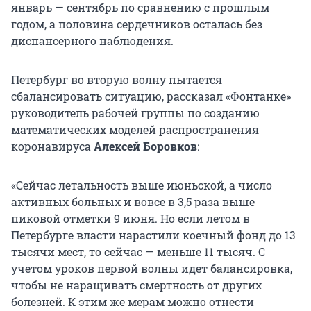
январь — сентябрь по сравнению с прошлым
годом, а половина сердечников осталась без
диспансерного наблюдения.
Петербург во вторую волну пытается
сбалансировать ситуацию, рассказал «Фонтанке»
руководитель рабочей группы по созданию
математических моделей распространения
коронавируса
Алексей Боровков
:
«Сейчас летальность выше июньской, а число
активных больных и вовсе в 3,5 раза выше
пиковой отметки 9 июня. Но если летом в
Петербурге власти нарастили коечный фонд до 13
тысячи мест, то сейчас — меньше 11 тысяч. С
учетом уроков первой волны идет балансировка,
чтобы не наращивать смертность от других
болезней. К этим же мерам можно отнести