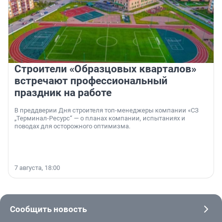
Строители «Образцовых кварталов»
встречают профессиональный
праздник на работе
В преддверии Дня строителя топ-менеджеры компании «СЗ
„Терминал-Ресурс“ — о планах компании, испытаниях и
поводах для осторожного оптимизма.
7 августа, 18:00
Сообщить новость