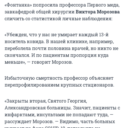
«Фонтанка» попросила профессора Первого меда,
завкафедрой общей хирургии
Виктора Морозова
сличить со статистикой личные наблюдения:
«Убежден, что у нас не умирает каждый 13-й
носитель ковида. В нашей клинике, например,
переболела почти половина врачей, но никто не
скончался. И по пациентам пропорция куда
меньше», — говорит Морозов.
Избыточную смертность профессор объясняет
перепрофилированием крупных стационаров.
«Закрыты вторая, Святого Георгия,
Александровская больницы. Значит, пациенты с
инфарктами, инсультами не попадают туда, —
рассуждает Морозов. — Видимо, часть больных