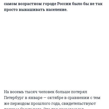
самом возрастном городе России было бы не так
просто выкашивать население.
На восемь тысяч человек больше потерял
Петербург в январе — октябре в сравнении с тем
же периодом прошлого года, свидетельствуют