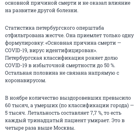
основной причиной смерти и не оказал влияние
на развитие другой болезни.
Статистика петербургского оперштаба
отфильтрована жестче. Она приемлет только одну
формулировку: «Основная причина смерти —
COVID-19, вирус идентифицирован».
Петербургская классификация роняет долю
COVID-19 в избыточной смертности до 50 %.
Остальная половина не связана напрямую с
коронавирусом.
В ноябре количество выздоровевших превысило
60 тысяч, а умерших (по классификации города) —
5 тысяч. Летальность составляет 7,7 %, то есть
каждый тринадцатый пациент умирает. Это в
четыре раза выше Москвы.