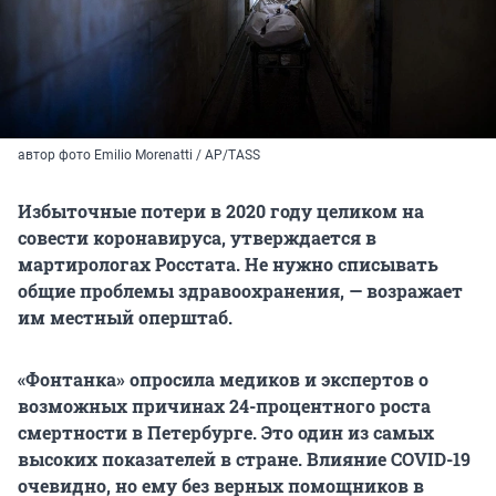
автор фото Emilio Morenatti / AP/TASS
Избыточные потери в 2020 году целиком на
совести коронавируса, утверждается в
мартирологах Росстата. Не нужно списывать
общие проблемы здравоохранения, — возражает
им местный оперштаб.
«Фонтанка» опросила медиков и экспертов о
возможных причинах 24-процентного роста
смертности в Петербурге. Это один из самых
высоких показателей в стране. Влияние COVID-19
очевидно, но ему без верных помощников в