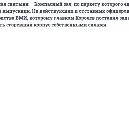
ая святыня — Компасный зал, по паркету которого 
 выпускник. На действующих и отставных офицеров
дства ВМИ, которому главком Королев поставил зад
ть сгоревший корпус собственными силами.