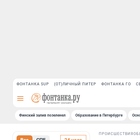
ФОНТАНКА SUP
(ОТ)ЛИЧНЫЙ ПИТЕР
ФОНТАНКА ГО
С
Финский залив позеленел
Образование в Петербурге
Осн
ПРОИСШЕСТВИЯ
ОБ