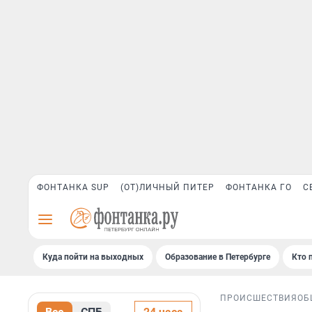
ФОНТАНКА SUP
(ОТ)ЛИЧНЫЙ ПИТЕР
ФОНТАНКА ГО
С
Куда пойти на выходных
Образование в Петербурге
Кто 
ПРОИСШЕСТВИЯ
ОБ