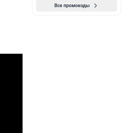
Все промокоды