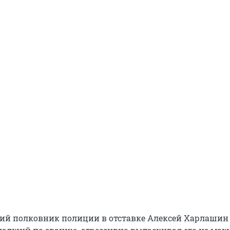
ний полковник полиции в отставке Алексей Харлашин