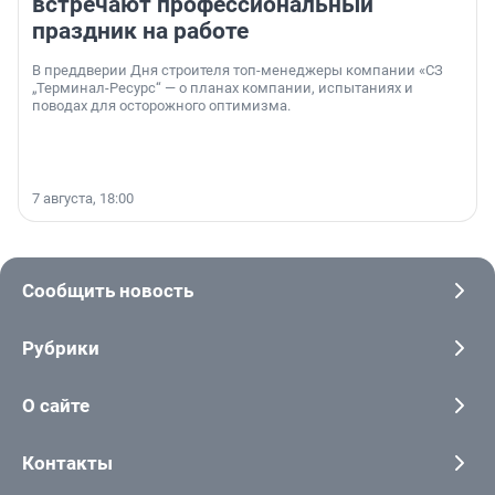
встречают профессиональный
праздник на работе
В преддверии Дня строителя топ-менеджеры компании «СЗ
„Терминал-Ресурс“ — о планах компании, испытаниях и
поводах для осторожного оптимизма.
7 августа, 18:00
Сообщить новость
Рубрики
О сайте
Контакты