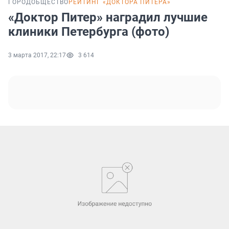
ГОРОД
ОБЩЕСТВО
РЕЙТИНГ «ДОКТОРА ПИТЕРА»
«Доктор Питер» наградил лучшие
клиники Петербурга (фото)
3 марта 2017, 22:17
3 614