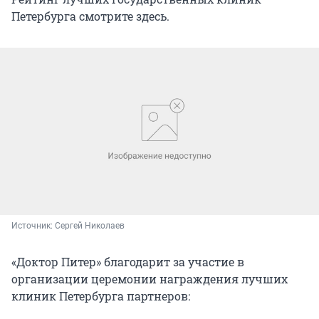
Петербурга смотрите здесь.
Источник: 
Сергей Николаев
«Доктор Питер» благодарит за участие в
организации церемонии награждения лучших
клиник Петербурга партнеров: