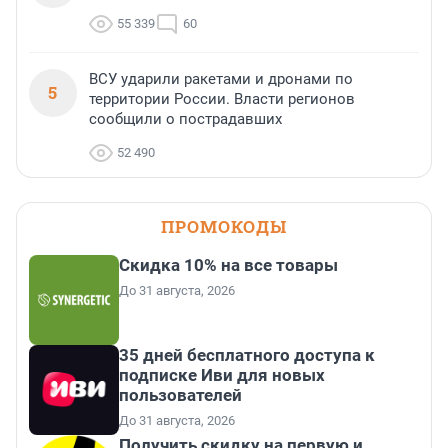
55 339
60
ВСУ ударили ракетами и дронами по
5
территории России. Власти регионов
сообщили о пострадавших
52 490
ПРОМОКОДЫ
Скидка 10% на все товары
До 31 августа, 2026
35 дней бесплатного доступа к
подписке Иви для новых
пользователей
До 31 августа, 2026
Получить скидку на первую и