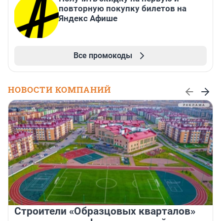
повторную покупку билетов на
Яндекс Афише
Все промокоды
НОВОСТИ КОМПАНИЙ
Строители «Образцовых кварталов»