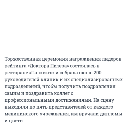
Торжественная церемония награждения лидеров
рейтинга «Доктора Питера» состоялась в
ресторане «Палкинъ» и собрала около 200
руководителей клиник и их специализированных
подразделений, чтобы получить поздравления
самим и поздравить коллег с
профессиональными достижениями. На сцену
выходили по пять представителей от каждого
медицинского учреждения, им вручали дипломы
и цветы.