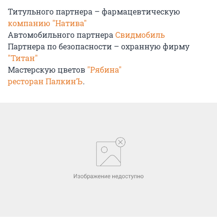
Титульного партнера – фармацевтическую
компанию "Натива"
Автомобильного партнера
Свидмобиль
Партнера по безопасности – охранную фирму
"Титан"
Мастерскую цветов
"Рябина"
ресторан ПалкинЪ
.