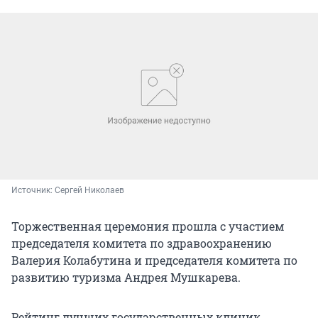
Источник: 
Сергей Николаев
Торжественная церемония прошла с участием
председателя комитета по здравоохранению
Валерия Колабутина и председателя комитета по
развитию туризма Андрея Мушкарева.
Рейтинг лучших государственных клиник