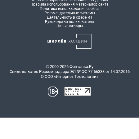
Правила использования материалов сайта
Политика использования cookies
Рекомендательные системы
Деятельность в сфере ИТ
Руководство пользователя
Наши награды
© 2000-2026 Фонтанка.Ру
Свидетельство Роскомнадзора ЭЛ № ФС 77-66333 от 14.07.2016
© ООО «Интернет Технологии»