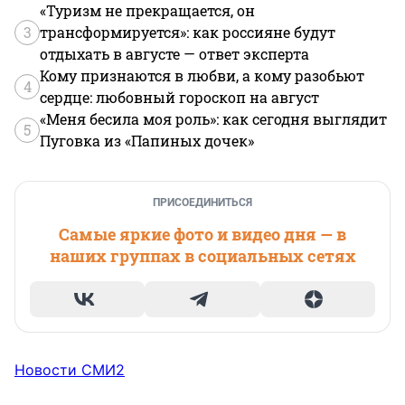
«Туризм не прекращается, он
3
трансформируется»: как россияне будут
отдыхать в августе — ответ эксперта
Кому признаются в любви, а кому разобьют
4
сердце: любовный гороскоп на август
«Меня бесила моя роль»: как сегодня выглядит
5
Пуговка из «Папиных дочек»
ПРИСОЕДИНИТЬСЯ
Самые яркие фото и видео дня — в
наших группах в социальных сетях
Новости СМИ2