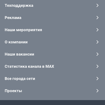
Техподдержка
Реклама
Наши мероприятия
О компании
Наши вакансии
Статистика канала в MAX
Все города сети
Проекты