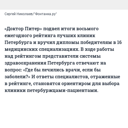
Сергей Николаев/"Фонтанка.ру"
«Доктор Питер» подвел итоги восьмого
ежегодного рейтинга лучших клиник
Петербурга и вручил дипломы победителям в 16
медицинских специализациях. В ходе работы
над рейтингом представители системы
здравоохранения Петербурга отвечают на
вопрос: «Где бы лечились врачи, если бы
заболели?» И ответы специалистов, отраженные
в рейтинге, становятся ориентиром для выбора
клиники петербуржцами-пациентами.