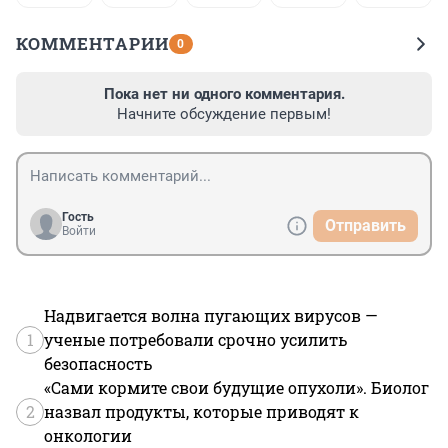
КОММЕНТАРИИ
0
Пока нет ни одного комментария.
Начните обсуждение первым!
Гость
Отправить
Войти
Надвигается волна пугающих вирусов —
1
ученые потребовали срочно усилить
безопасность
«Сами кормите свои будущие опухоли». Биолог
2
назвал продукты, которые приводят к
онкологии