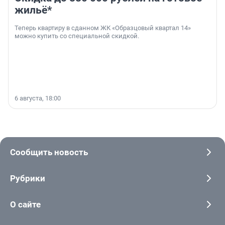
жильё*
Теперь квартиру в сданном ЖК «Образцовый квартал 14»
можно купить со специальной скидкой.
6 августа, 18:00
Сообщить новость
Рубрики
О сайте