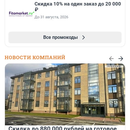
Скидка 10% на один заказ до 20 000
₽
До 31 августа, 2026
Все промокоды
НОВОСТИ КОМПАНИЙ
Скидка до 880 000 рублей на готовое