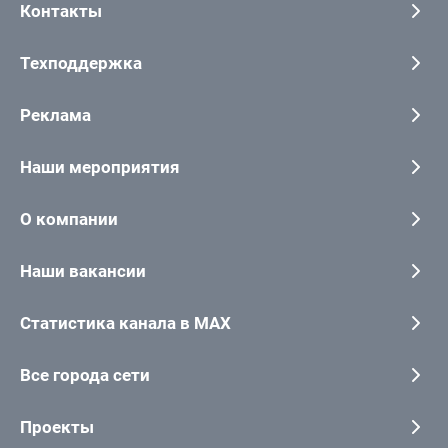
Контакты
Техподдержка
Реклама
Наши мероприятия
О компании
Наши вакансии
Статистика канала в MAX
Все города сети
Проекты