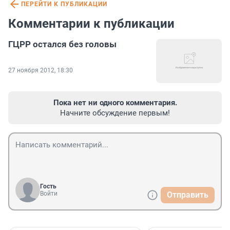
ПЕРЕЙТИ К ПУБЛИКАЦИИ
Комментарии к публикации
ГЦРР остался без головы
27 ноября 2012, 18:30
Пока нет ни одного комментария.
Начните обсуждение первым!
Гость
Войти
Отправить