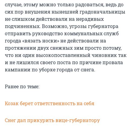
случае, этому можно только радоваться, ведь до
сих пор внушения нынешней градоначальницы
не слишком действовали на нерадивых
подчиненных. Возможно, угрозы губернатора
отправить руководство коммунальных служб
города «вязать носки» не действовали на
протяжении двух снежных зим просто потому,
что ни один высокопоставленный чиновник так
и не лишился своего поста по причине провала
кампании по уборке города от снега.
Ранее по теме:
Козак берет ответственность на себя
Снег дал прикурить вице-губернатору