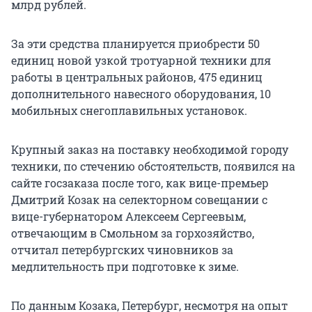
млрд рублей.
За эти средства планируется приобрести 50
единиц новой узкой тротуарной техники для
работы в центральных районов, 475 единиц
дополнительного навесного оборудования, 10
мобильных снегоплавильных установок.
Крупный заказ на поставку необходимой городу
техники, по стечению обстоятельств, появился на
сайте госзаказа после того, как вице-премьер
Дмитрий Козак на селекторном совещании с
вице-губернатором Алексеем Сергеевым,
отвечающим в Смольном за горхозяйство,
отчитал петербургских чиновников за
медлительность при подготовке к зиме.
По данным Козака, Петербург, несмотря на опыт