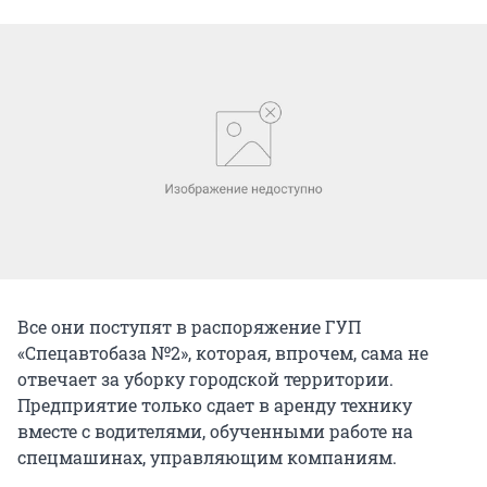
Все они поступят в распоряжение ГУП
«Спецавтобаза №2», которая, впрочем, сама не
отвечает за уборку городской территории.
Предприятие только сдает в аренду технику
вместе с водителями, обученными работе на
спецмашинах, управляющим компаниям.