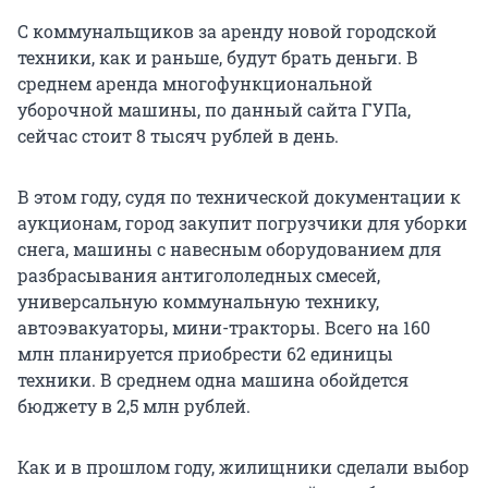
С коммунальщиков за аренду новой городской
техники, как и раньше, будут брать деньги. В
среднем аренда многофункциональной
уборочной машины, по данный сайта ГУПа,
сейчас стоит 8 тысяч рублей в день.
В этом году, судя по технической документации к
аукционам, город закупит погрузчики для уборки
снега, машины с навесным оборудованием для
разбрасывания антигололедных смесей,
универсальную коммунальную технику,
автоэвакуаторы, мини-тракторы. Всего на 160
млн планируется приобрести 62 единицы
техники. В среднем одна машина обойдется
бюджету в 2,5 млн рублей.
Как и в прошлом году, жилищники сделали выбор