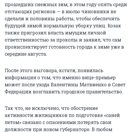
прошедших снежных зим, в этом году опять среди
отстающих регионов — в июлю чиновники не
сделали и половины работы, чтобы обеспечить
будущей зимой нормальную уборку улиц. Козак
также пригрозил власть имущим личной
ответственностью за проколы и заявил, что сам
проинспектирует готовность города к зиме уже в
середине августа.
После этого выговора, кстати, появилась
информация о том, что именно вице-премьер
может после ухода Валентины Матвиенко в Совет
Федерации возглавить городское правительство.
Так что, не исключено, что обострение
активности жилищников по подготовке «саней
летом» связано с опасениями потерять свои
должности при новом губернаторе. В любом