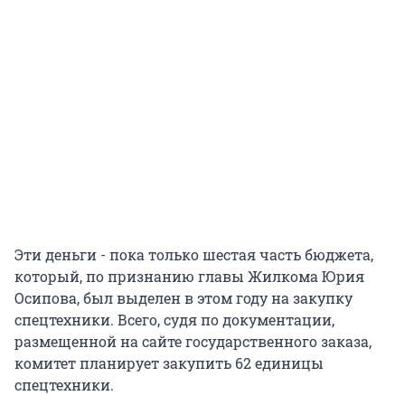
Эти деньги - пока только шестая часть бюджета,
который, по признанию главы Жилкома Юрия
Осипова, был выделен в этом году на закупку
спецтехники. Всего, судя по документации,
размещенной на сайте государственного заказа,
комитет планирует закупить 62 единицы
спецтехники.