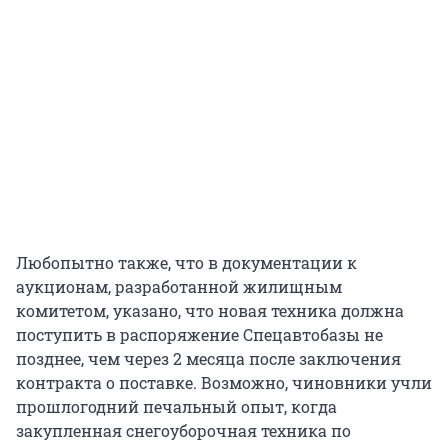
Любопытно также, что в документации к
аукционам, разработанной жилищным
комитетом, указано, что новая техника должна
поступить в распоряжение Спецавтобазы не
позднее, чем через 2 месяца после заключения
контракта о поставке. Возможно, чиновники учли
прошлогодний печальный опыт, когда
закупленная снегоуборочная техника по