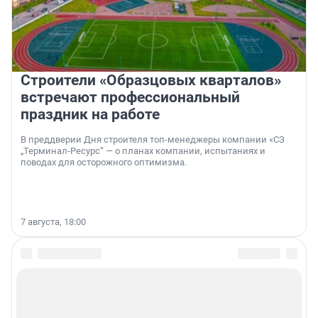
Строители «Образцовых кварталов»
встречают профессиональный
праздник на работе
В преддверии Дня строителя топ-менеджеры компании «СЗ
„Терминал-Ресурс“ — о планах компании, испытаниях и
поводах для осторожного оптимизма.
7 августа, 18:00