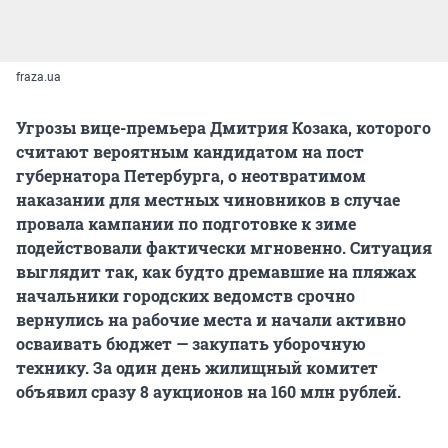
fraza.ua
Угрозы вице-премьера Дмитрия Козака, которого
считают вероятным кандидатом на пост
губернатора Петербурга, о неотвратимом
наказании для местных чиновников в случае
провала кампании по подготовке к зиме
подействовали фактически мгновенно. Ситуация
выглядит так, как будто дремавшие на пляжах
начальники городских ведомств срочно
вернулись на рабочие места и начали активно
осваивать бюджет — закупать уборочную
технику. За один день жилищный комитет
объявил сразу 8 аукционов на 160 млн рублей.