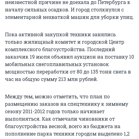
неизвестной причине не доехала до Петербурга к
началу сильных осадков. И город столкнулся с
элементарной нехваткой машин для уборки улиц.
Пока активной закупкой техники занялись
только жилищный комитет и городской Центр
комплексного благоустройства. Последний
заказчик 19 июля объявил аукцион на поставку 10
мобильных снегоплавильных установок
мощностью переработки от 80 до 135 тонн снега в
час на общую сумму 213 млн рублей.
Между тем, можно отметить, что план по
размещению заказов на спецтехнику к зимнему
сезону 2011-2012 годов только начинает
выполняться. Как отмечали чиновники от
благоустройства весной, всего из бюджета на
пополнение парка техники городом выделено 1,2