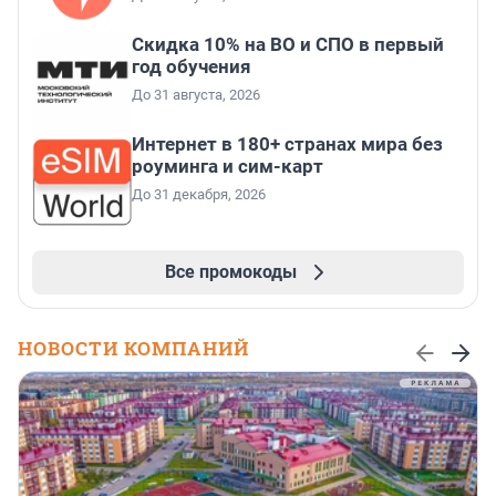
Скидка 10% на ВО и СПО в первый
год обучения
До 31 августа, 2026
Интернет в 180+ странах мира без
роуминга и сим-карт
До 31 декабря, 2026
Все промокоды
НОВОСТИ КОМПАНИЙ