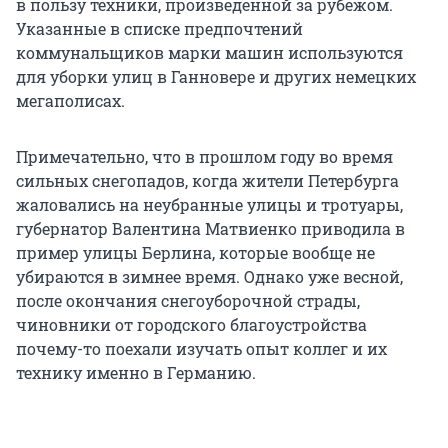
в пользу техники, произведенной за рубежом.
Указанные в списке предпочтений
коммунальщиков марки машин используются
для уборки улиц в Ганновере и других немецких
мегаполисах.
Примечательно, что в прошлом году во время
сильных снегопадов, когда жители Петербурга
жаловались на неубранные улицы и тротуары,
губернатор Валентина Матвиенко приводила в
пример улицы Берлина, которые вообще не
убираются в зимнее время. Однако уже весной,
после окончания снегоуборочной страды,
чиновники от городского благоустройства
почему-то поехали изучать опыт коллег и их
технику именно в Германию.