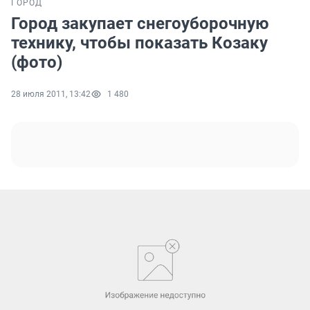
ГОРОД
Город закупает снегоуборочную
технику, чтобы показать Козаку
(фото)
28 июля 2011, 13:42
1 480