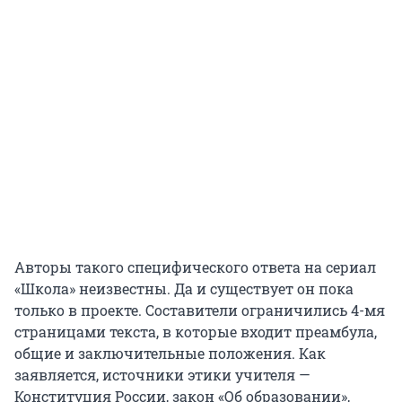
Авторы такого специфического ответа на сериал
«Школа» неизвестны. Да и существует он пока
только в проекте. Составители ограничились 4-мя
страницами текста, в которые входит преамбула,
общие и заключительные положения. Как
заявляется, источники этики учителя —
Конституция России, закон «Об образовании»,