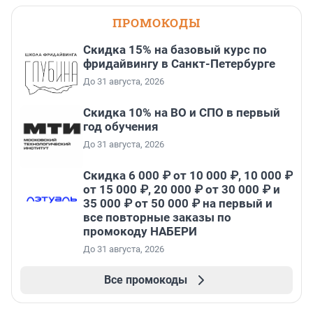
ПРОМОКОДЫ
Скидка 15% на базовый курс по
фридайвингу в Санкт-Петербурге
До 31 августа, 2026
Скидка 10% на ВО и СПО в первый
год обучения
До 31 августа, 2026
Скидка 6 000 ₽ от 10 000 ₽, 10 000 ₽
от 15 000 ₽, 20 000 ₽ от 30 000 ₽ и
35 000 ₽ от 50 000 ₽ на первый и
все повторные заказы по
промокоду НАБЕРИ
До 31 августа, 2026
Все промокоды