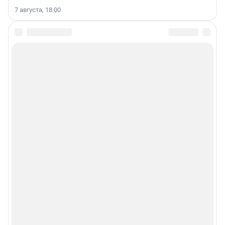
7 августа, 18:00