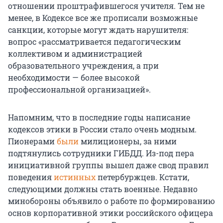
отношении проштрафившегося учителя. Тем не
менее, в Кодексе все же прописали возможные
санкции, которые могут ждать нарушителя:
вопрос «рассматривается педагогическим
коллективом и администрацией
образовательного учреждения, а при
необходимости — более высокой
профессиональной организацией».
Напомним, что в последние годы написание
кодексов этики в России стало очень модным.
Пионерами
были
милиционеры, за ними
подтянулись сотрудники ГИБДД. Из-под пера
инициативной группы вышел даже свод правил
поведения
истинных
петербуржцев. Кстати,
следующими должны стать военные. Недавно
минобороны объявило о работе по формированию
основ корпоративной этики российского офицера