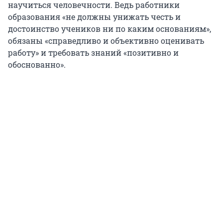
научиться человечности. Ведь работники
образования «не должны унижать честь и
достоинство учеников ни по каким основаниям»,
обязаны «справедливо и объективно оценивать
работу» и требовать знаний «позитивно и
обоснованно».