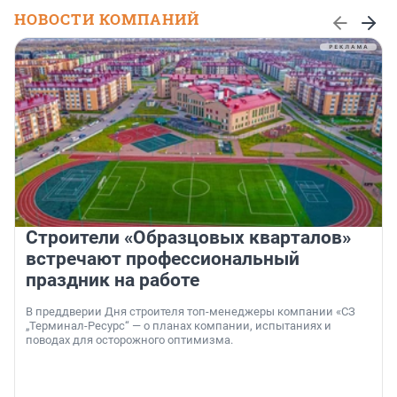
НОВОСТИ КОМПАНИЙ
Строители «Образцовых кварталов»
встречают профессиональный
праздник на работе
В преддверии Дня строителя топ-менеджеры компании «СЗ
„Терминал-Ресурс“ — о планах компании, испытаниях и
поводах для осторожного оптимизма.