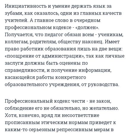
Инициативность и умение держать язык за
зубами, как оказалось, одни из главных качеств
учителей. А главное слово в очередном
профессиональном кодексе - «должен».
Получается, что педагог обязан всем - ученикам,
коллегам, родителям, обществу наконец. Имеет
право работник образования лишь на две вещи:
«поощрение от администрации», так как личные
заслуги должны быть оценены по
справедливости, и получение информации,
касающейся работы конкретного
образовательного учреждения, от руководства.
Профессиональный кодекс чести - не закон,
соблюдение его не обязательно, но желательно.
Хотя, конечно, вряд ли несоответствие
прописанным этическим нормам приведет к
каким-то серьезным репрессивным мерам в