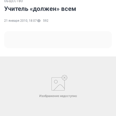
ОБЩЕСТВО
Учитель «должен» всем
21 января 2010, 18:07
592