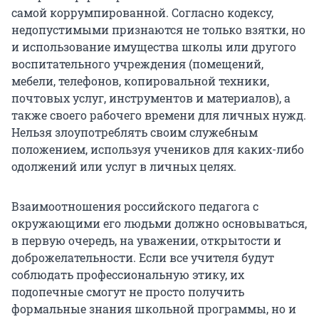
самой коррумпированной. Согласно кодексу,
недопустимыми признаются не только взятки, но
и использование имущества школы или другого
воспитательного учреждения (помещений,
мебели, телефонов, копировальной техники,
почтовых услуг, инструментов и материалов), а
также своего рабочего времени для личных нужд.
Нельзя злоупотреблять своим служебным
положением, используя учеников для каких-либо
одолжений или услуг в личных целях.
Взаимоотношения российского педагога с
окружающими его людьми должно основываться,
в первую очередь, на уважении, открытости и
доброжелательности. Если все учителя будут
соблюдать профессиональную этику, их
подопечные смогут не просто получить
формальные знания школьной программы, но и