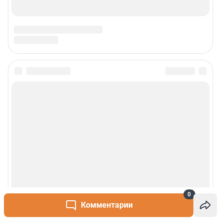
0
Комментарии