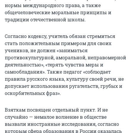
нормы международного права, а также
общечеловеческие моральные принципы и
традиции отечественной школы.
Согласно кодексу, учитель обязан стремиться
стать положительным примером для своих
учеников, не должен «заниматься
противокультурной, аморальной, неправомерной
деятельностью», «терять чувства меры и
самообладания». Также педагог «соблюдает
правила русского языка, культуру своей речи, не
допускает использования ругательств, грубых и
оскорбительных фраз».
Взяткам посвящен отдельный пункт. И не
случайно — немалое волнение в обществе
вызвали иностранные исследования, согласно
которым сфера образования в России оказалась