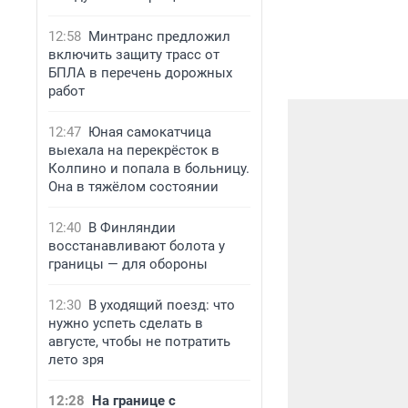
12:58
Минтранс предложил
включить защиту трасс от
БПЛА в перечень дорожных
работ
12:47
Юная самокатчица
выехала на перекрёсток в
Колпино и попала в больницу.
Она в тяжёлом состоянии
12:40
В Финляндии
восстанавливают болота у
границы — для обороны
12:30
В уходящий поезд: что
нужно успеть сделать в
августе, чтобы не потратить
лето зря
12:28
На границе с