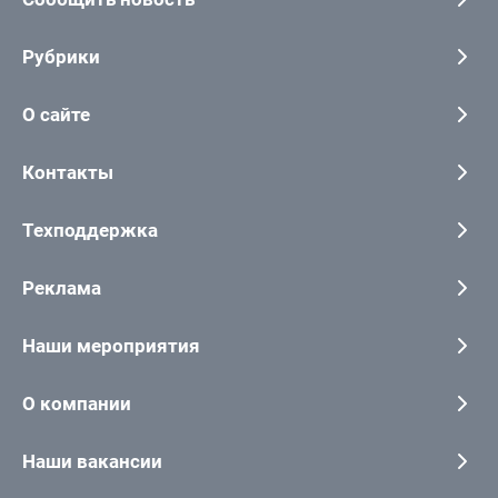
Рубрики
О сайте
Контакты
Техподдержка
Реклама
Наши мероприятия
О компании
Наши вакансии