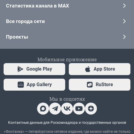
Статистика канала в MAX
Все города сети
Проекты
Мобильное приложение
Google Play
App Store
App Gallery
RuStore
Мы в соцсетях
Контактные данные для Роскомнадзора и государственных органов
«Фонтанка» — петербургское сетевое издание, где можно найти не только