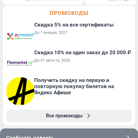
ПРОМОКОДЫ
Скидка 5% на все сертификаты
До 1 января, 2027
Скидка 10% на один заказ до 20 000 ₽
До 31 августа, 2026
Получить скидку на первую и
повторную покупку билетов на
Яндекс Афише
Все промокоды
Сообщить новость