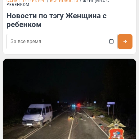
САНКТ-ПЕТЕРБУРГ
ВСЕ НОВОСТИ
ЖЕНЩИНА С
РЕБЕНКОМ
Новости по тэгу Женщина с
ребенком