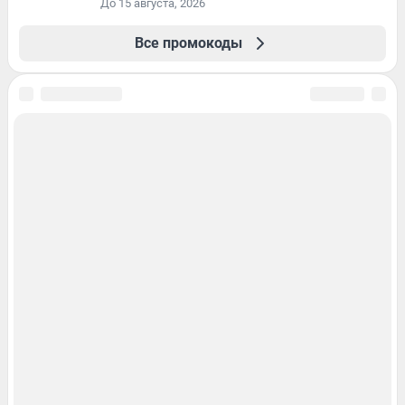
До 15 августа, 2026
Все промокоды