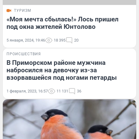
ТУРИЗМ
«Моя мечта сбылась!» Лось пришел
под окна жителей Юнтолово
5 января, 2024, 19:46
18 395
20
ПРОИСШЕСТВИЯ
В Приморском районе мужчина
набросился на девочку из-за
взорвавшейся под ногами петарды
1 февраля, 2023, 16:57
11 131
36