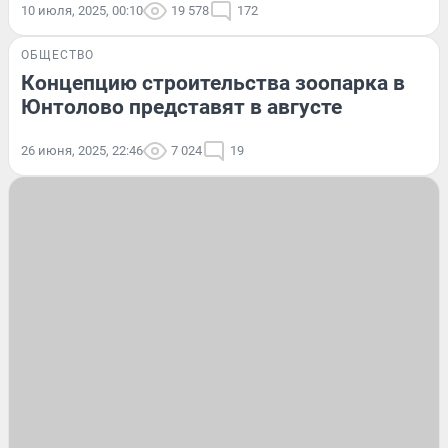
10 июля, 2025, 00:10
19 578
172
ОБЩЕСТВО
Концепцию строительства зоопарка в
Юнтолово представят в августе
26 июня, 2025, 22:46
7 024
19