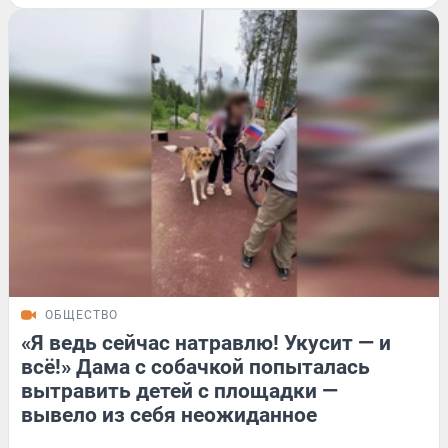
ОБЩЕСТВО
«Я ведь сейчас натравлю! Укусит — и
всё!» Дама с собачкой попыталась
вытравить детей с площадки —
вывело из себя неожиданное