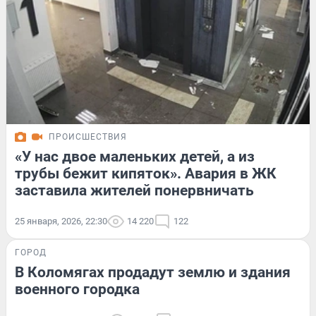
ПРОИСШЕСТВИЯ
«У нас двое маленьких детей, а из
трубы бежит кипяток». Авария в ЖК
заставила жителей понервничать
25 января, 2026, 22:30
14 220
122
ГОРОД
В Коломягах продадут землю и здания
военного городка