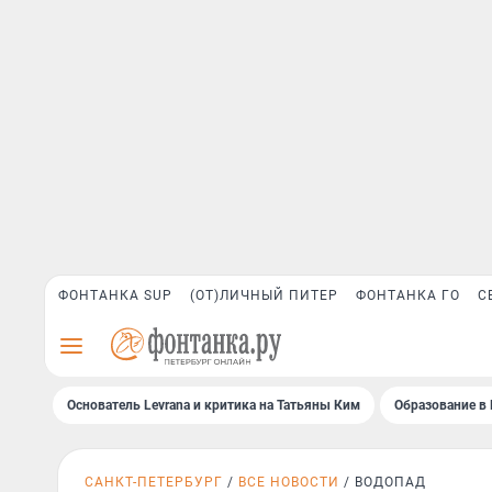
ФОНТАНКА SUP
(ОТ)ЛИЧНЫЙ ПИТЕР
ФОНТАНКА ГО
С
Основатель Levrana и критика на Татьяны Ким
Образование в 
САНКТ-ПЕТЕРБУРГ
ВСЕ НОВОСТИ
ВОДОПАД