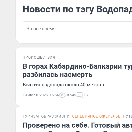
Новости по тэгу Водопа
ПРОИСШЕСТВИЯ
В горах Кабардино-Балкарии ту
разбилась насмерть
Высота водопада около 40 метров
19 июля, 2026, 15:54
8 545
37
ТУРИЗМ
ОБРАЗ ЖИЗНИ
СЕРЕБРЯНОЕ ОЖЕРЕЛЬЕ
ПУТ
Проверено на себе. Готовый а