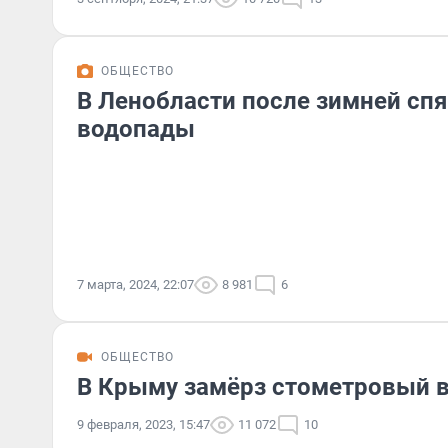
ОБЩЕСТВО
В Ленобласти после зимней сп
водопады
7 марта, 2024, 22:07
8 981
6
ОБЩЕСТВО
В Крыму замёрз стометровый в
9 февраля, 2023, 15:47
11 072
10