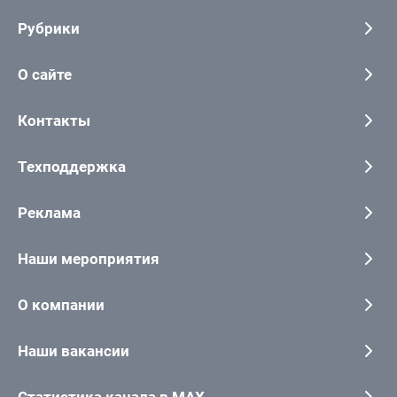
Рубрики
О сайте
Контакты
Техподдержка
Реклама
Наши мероприятия
О компании
Наши вакансии