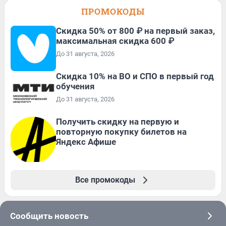
ПРОМОКОДЫ
Скидка 50% от 800 ₽ на первый заказ,
максимальная скидка 600 ₽
До 31 августа, 2026
Скидка 10% на ВО и СПО в первый год
обучения
До 31 августа, 2026
Получить скидку на первую и
повторную покупку билетов на
Яндекс Афише
Все промокоды
Сообщить новость