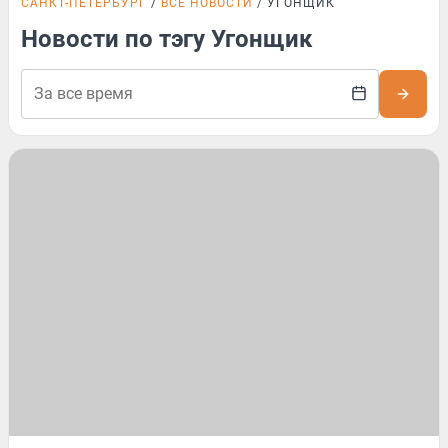
САНКТ-ПЕТЕРБУРГ
ВСЕ НОВОСТИ
УГОНЩИК
Новости по тэгу Угонщик