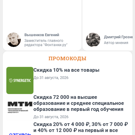
Вышенков Евгений
Дмитрий Грозны
Заместитель главного
Автор мнения
редактора "Фонтанки.ру"
ПРОМОКОДЫ
Скидка 10% на все товары
До 31 августа, 2026
Скидка 72 000 на высшее
образование и среднее специальное
образование в первый год обучения
До 31 августа, 2026
Скидка 20% от 4 000 ₽, 30% от 7 000 ₽
и 40% от 12 000 ₽ на первый и все