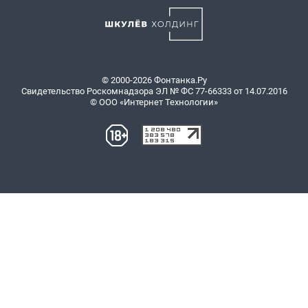
© 2000-2026 Фонтанка.Ру
Свидетельство Роскомнадзора ЭЛ № ФС 77-66333 от 14.07.2016
© ООО «Интернет Технологии»