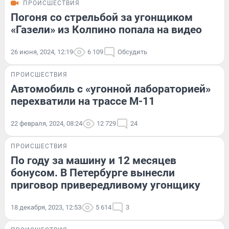
ПРОИСШЕСТВИЯ
Погоня со стрельбой за угонщиком
«Газели» из Колпино попала на видео
26 июня, 2024, 12:19
6 109
Обсудить
ПРОИСШЕСТВИЯ
Автомобиль с «угонной лабораторией»
перехватили на трассе М-11
22 февраля, 2024, 08:24
12 729
24
ПРОИСШЕСТВИЯ
По году за машину и 12 месяцев
бонусом. В Петербурге вынесли
приговор привередливому угонщику
18 декабря, 2023, 12:53
5 614
3