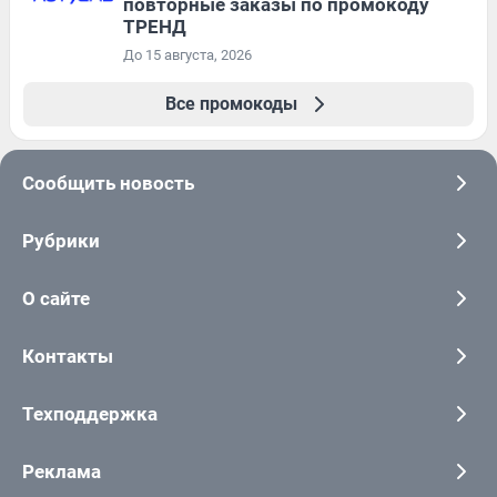
повторные заказы по промокоду
ТРЕНД
До 15 августа, 2026
Все промокоды
Сообщить новость
Рубрики
О сайте
Контакты
Техподдержка
Реклама