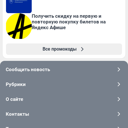
Получить скидку на первую и
повторную покупку билетов на
Яндекс Афише
Все промокоды
Сообщить новость
Рубрики
О сайте
Контакты