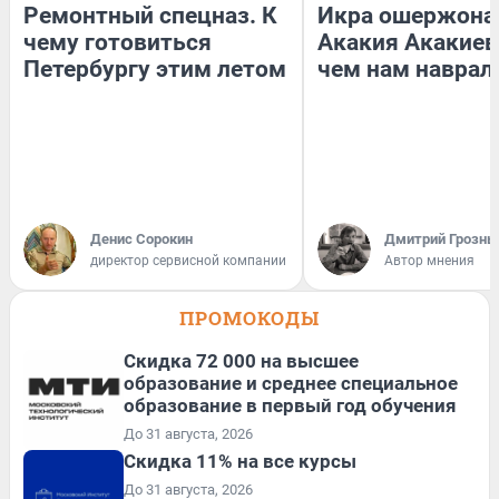
Ремонтный спецназ. К
Икра ошержона
чему готовиться
Акакия Акакиев
Петербургу этим летом
чем нам наврал
Денис Сорокин
Дмитрий Грозны
директор сервисной компании
Автор мнения
ПРОМОКОДЫ
Скидка 72 000 на высшее
образование и среднее специальное
образование в первый год обучения
До 31 августа, 2026
Скидка 11% на все курсы
До 31 августа, 2026