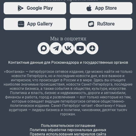
Google Play
App Store
App Gallery
RuStore
Мы в соцсетях
Контактные данные для Роскомнадзора и государственных органов
«Фонтанка» — петербургское сетевое издание, где можно найти не только
новости Петербурга, но и последние новости дня, и все важное и
интересное, что происходит в России и в мире. Здесь вы отыщете
наиболее значимые происшествия, новости Санкт-Петербурга, последние
новости бизнеса, а также события в обществе, культуре, искусстве.
Политика и власть, бизнес и недвижимость, дороги и автомобили,
финансы и работа, город и развлечения — вот только некоторые из тем,
которые освещает ведущее петербургское сетевое общественно-
политическое издание. Санкт-Петербург читает «Фонтанку»! Наша
аудитория — лидеры бизнеса и политики, чиновники, десятки тысяч
горожан.
Пользовательское соглашение
Политика обработки персональных данных
Правила использования материалов сайта