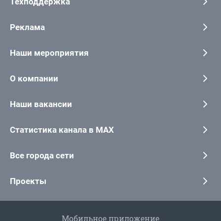
Техподдержка
Реклама
Наши мероприятия
О компании
Наши вакансии
Статистика канала в MAX
Все города сети
Проекты
Мобильное приложение