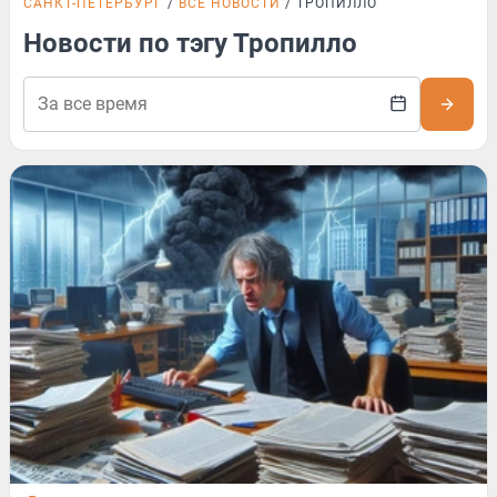
САНКТ-ПЕТЕРБУРГ
ВСЕ НОВОСТИ
ТРОПИЛЛО
Новости по тэгу Тропилло