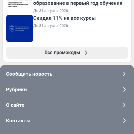
образование в первый год обучения
До 31 августа, 2026
Скидка 11% на все курсы
До 31 августа, 2026
Все промокоды
Сообщить новость
Рубрики
О сайте
Контакты