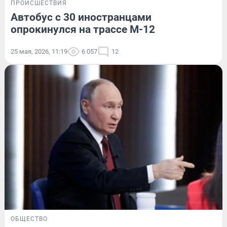
ПРОИСШЕСТВИЯ
Автобус с 30 иностранцами
опрокинулся на трассе М-12
25 мая, 2026, 11:19
6 057
12
ОБЩЕСТВО