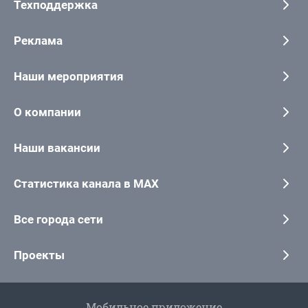
Техподдержка
Реклама
Наши мероприятия
О компании
Наши вакансии
Статистика канала в MAX
Все города сети
Проекты
Мобильное приложение