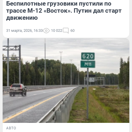
Беспилотные грузовики пустили по
трассе М-12 «Восток». Путин дал старт
движению
31 марта, 2026, 16:33
10 022
60
АВТО