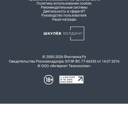
Политика использования cookies
Рекомендательные системы
Деятельность в сфере ИТ
Руководство пользователя
Наши награды
© 2000-2026 Фонтанка.Ру
Свидетельство Роскомнадзора ЭЛ № ФС 77-66333 от 14.07.2016
© ООО «Интернет Технологии»