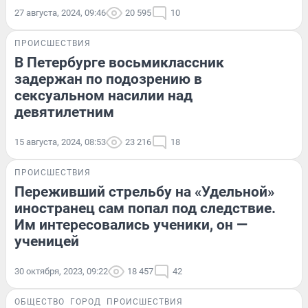
27 августа, 2024, 09:46
20 595
10
ПРОИСШЕСТВИЯ
В Петербурге восьмиклассник
задержан по подозрению в
сексуальном насилии над
девятилетним
15 августа, 2024, 08:53
23 216
18
ПРОИСШЕСТВИЯ
Переживший стрельбу на «Удельной»
иностранец сам попал под следствие.
Им интересовались ученики, он —
ученицей
30 октября, 2023, 09:22
18 457
42
ОБЩЕСТВО
ГОРОД
ПРОИСШЕСТВИЯ