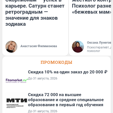
карьере. Сатурн станет
Психолог разне
ретроградным —
«бежевых мам»
значение для знаков
зодиака
Оксана Лунегова
Анастасия Филимонова
Психотерапевт, д
психолог
ПРОМОКОДЫ
Скидка 10% на один заказ до 20 000 ₽
До 31 августа, 2026
Скидка 72 000 на высшее
образование и среднее специальное
образование в первый год обучения
До 31 августа, 2026