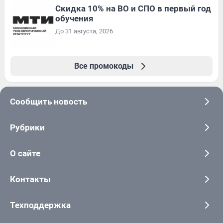
Скидка 10% на ВО и СПО в первый год
обучения
До 31 августа, 2026
Все промокоды
Сообщить новость
Рубрики
О сайте
Контакты
Техподдержка