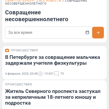
САНКТ-ПЕТЕРБУРГ
ВСЕ НОВОСТИ
СОВРАЩЕНИЕ
НЕСОВЕРШЕННОЛЕТНЕГО
Совращение
несовершеннолетнего
ПРОИСШЕСТВИЯ
В Петербурге за совращение мальчика
задержали учителя физкультуры
4 февраля, 2025, 09:49
19 031
75
ПРОИСШЕСТВИЯ
Житель Северного проспекта застукал
за неприличным 18-летнего юношу и
подростка