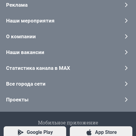
Реклама
Наши мероприятия
О компании
Наши вакансии
Статистика канала в MAX
Все города сети
Проекты
Мобильное приложение
Google Play
App Store