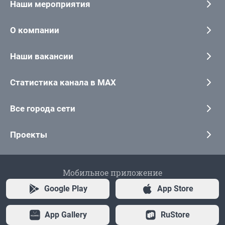
Наши мероприятия
О компании
Наши вакансии
Статистика канала в MAX
Все города сети
Проекты
Мобильное приложение
Google Play
App Store
App Gallery
RuStore