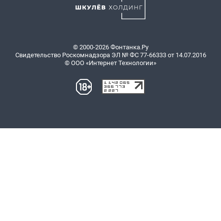
© 2000-2026 Фонтанка.Ру
Свидетельство Роскомнадзора ЭЛ № ФС 77-66333 от 14.07.2016
© ООО «Интернет Технологии»