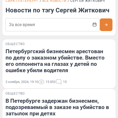
САНКТ-ПЕТЕРБУРГ
ВСЕ НОВОСТИ
СЕРГЕЙ ЖИТКОВИЧ
Новости по тэгу Сергей Житкович
ОБЩЕСТВО
Петербургский бизнесмен арестован
по делу о заказном убийстве. Вместо
его оппонента на глазах у детей по
ошибке убили водителя
2 ноября, 2024, 19:10
15 853
15
ОБЩЕСТВО
В Петербурге задержан бизнесмен,
подозреваемый в заказе на убийство в
затылок при детях