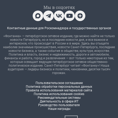
Мы в соцсетях
Контактные данные для Роскомнадзора и государственных органов
«Фонтанка» — петербургское сетевое издание, где можно найти не только
новости Петербурга, но и последние новости дня, и все важное и
интересное, что происходит в России и в мире. Здесь вы отыщете
наиболее значимые происшествия, новости Санкт-Петербурга, последние
новости бизнеса, а также события в обществе, культуре, искусстве.
Политика и власть, бизнес и недвижимость, дороги и автомобили,
финансы и работа, город и развлечения — вот только некоторые из тем,
которые освещает ведущее петербургское сетевое общественно-
политическое издание. Санкт-Петербург читает «Фонтанку»! Наша
аудитория — лидеры бизнеса и политики, чиновники, десятки тысяч
горожан.
Пользовательское соглашение
Политика обработки персональных данных
Правила использования материалов сайта
Политика использования cookies
Рекомендательные системы
Деятельность в сфере ИТ
Руководство пользователя
Наши награды