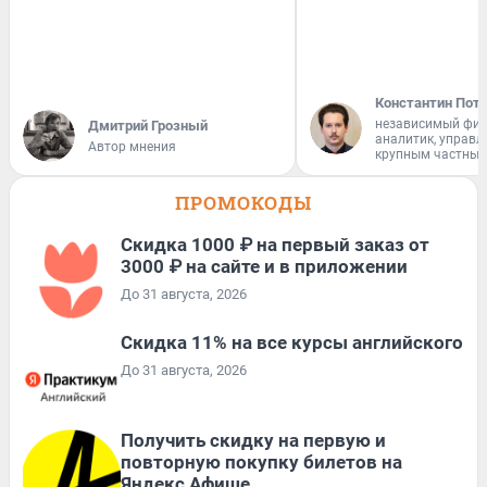
Константин Пот
независимый фи
Дмитрий Грозный
аналитик, управ
Автор мнения
крупным частным
ПРОМОКОДЫ
Скидка 1000 ₽ на первый заказ от
3000 ₽ на сайте и в приложении
До 31 августа, 2026
Скидка 11% на все курсы английского
До 31 августа, 2026
Получить скидку на первую и
повторную покупку билетов на
Яндекс Афише