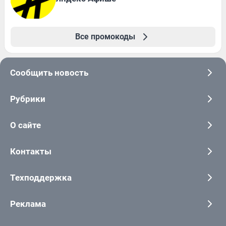
Все промокоды
Сообщить новость
Рубрики
О сайте
Контакты
Техподдержка
Реклама