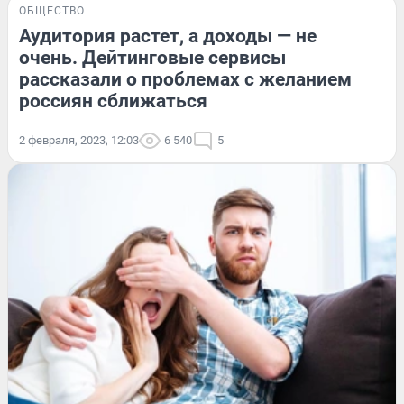
ОБЩЕСТВО
Аудитория растет, а доходы — не
очень. Дейтинговые сервисы
рассказали о проблемах с желанием
россиян сближаться
2 февраля, 2023, 12:03
6 540
5