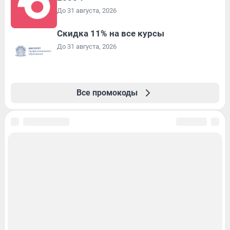
До 31 августа, 2026
Скидка 11% на все курсы
До 31 августа, 2026
Все промокоды