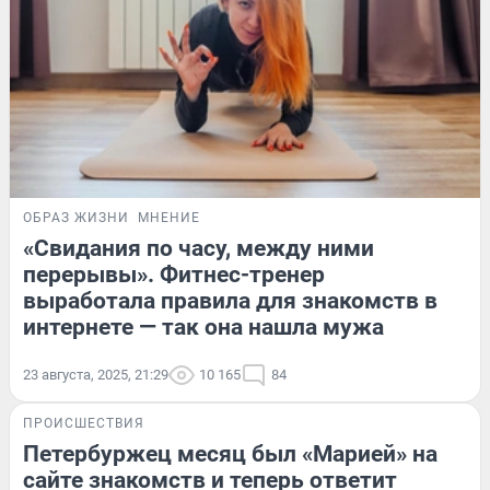
ОБРАЗ ЖИЗНИ
МНЕНИЕ
«Свидания по часу, между ними
перерывы». Фитнес-тренер
выработала правила для знакомств в
интернете — так она нашла мужа
23 августа, 2025, 21:29
10 165
84
ПРОИСШЕСТВИЯ
Петербуржец месяц был «Марией» на
сайте знакомств и теперь ответит