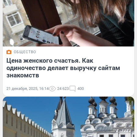
ОБЩЕСТВО
Цена женского счастья. Как
одиночество делает выручку сайтам
знакомств
21 декабря, 2025, 16:14
24 623
400