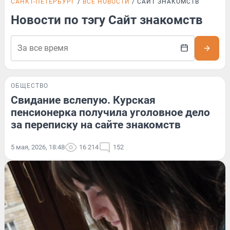
САНКТ-ПЕТЕРБУРГ
ВСЕ НОВОСТИ
САЙТ ЗНАКОМСТВ
Новости по тэгу Сайт знакомств
ОБЩЕСТВО
Свидание вслепую. Курская
пенсионерка получила уголовное дело
за переписку на сайте знакомств
5 мая, 2026, 18:48
16 214
152