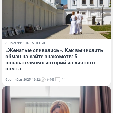
ОБРАЗ ЖИЗНИ
МНЕНИЕ
«Женатые сливались». Как вычислить
обман на сайте знакомств: 5
показательных историй из личного
опыта
6 сентября, 2025, 19:22
6 943
14