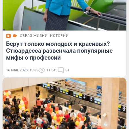
ОБРАЗ ЖИЗНИ
ИСТОРИИ
Берут только молодых и красивых?
Стюардесса развенчала популярные
мифы о профессии
16 мая, 2026, 18:33
11 545
81