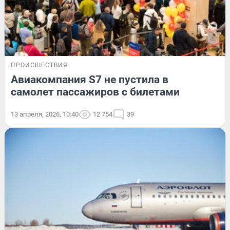
ПРОИСШЕСТВИЯ
Авиакомпания S7 не пустила в
самолет пассажиров с билетами
13 апреля, 2026, 10:40
12 754
39