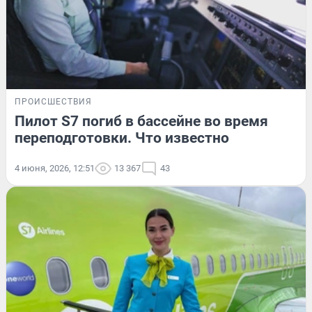
ПРОИСШЕСТВИЯ
Пилот S7 погиб в бассейне во время
переподготовки. Что известно
4 июня, 2026, 12:51
13 367
43