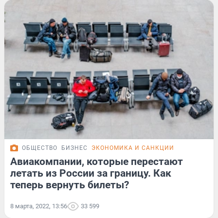
ОБЩЕСТВО
БИЗНЕС
ЭКОНОМИКА И САНКЦИИ
Авиакомпании, которые перестают
летать из России за границу. Как
теперь вернуть билеты?
8 марта, 2022, 13:56
33 599