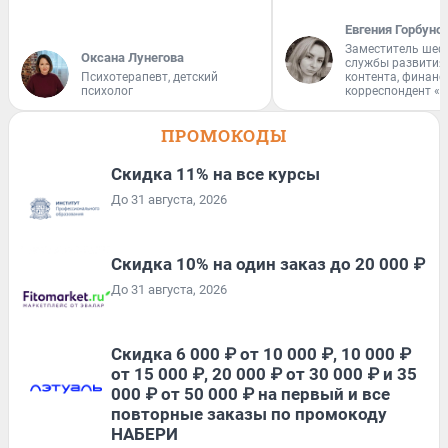
Евгения Горбуно
Заместитель шеф
Оксана Лунегова
службы развития
Психотерапевт, детский
контента, финан
психолог
корреспондент «
ПРОМОКОДЫ
Скидка 11% на все курсы
До 31 августа, 2026
Скидка 10% на один заказ до 20 000 ₽
До 31 августа, 2026
Скидка 6 000 ₽ от 10 000 ₽, 10 000 ₽
от 15 000 ₽, 20 000 ₽ от 30 000 ₽ и 35
000 ₽ от 50 000 ₽ на первый и все
повторные заказы по промокоду
НАБЕРИ