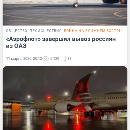
ОБЩЕСТВО
ПРОИСШЕСТВИЯ
ВОЙНА НА БЛИЖНЕМ ВОСТОКЕ
«Аэрофлот» завершил вывоз россиян
из ОАЭ
11 марта, 2026, 20:12
5 129
31