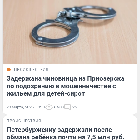
ПРОИСШЕСТВИЯ
Задержана чиновница из Приозерска
по подозрению в мошенничестве с
жильем для детей-сирот
20 марта, 2025, 10:11
6 900
26
ПРОИСШЕСТВИЯ
Петербурженку задержали после
обмана ребёнка почти на 7,5 млн руб.