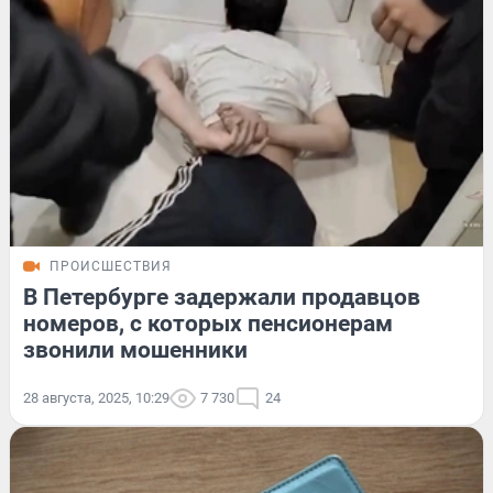
ПРОИСШЕСТВИЯ
В Петербурге задержали продавцов
номеров, с которых пенсионерам
звонили мошенники
28 августа, 2025, 10:29
7 730
24