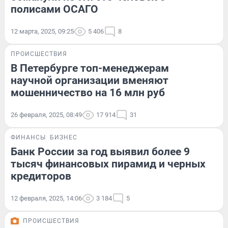
полисами ОСАГО
12 марта, 2025, 09:25
5 406
8
ПРОИСШЕСТВИЯ
В Петербурге топ-менеджерам
научной организации вменяют
мошенничество на 16 млн руб
26 февраля, 2025, 08:49
17 914
31
ФИНАНСЫ
БИЗНЕС
Банк России за год выявил более 9
тысяч финансовых пирамид и черных
кредиторов
12 февраля, 2025, 14:06
3 184
5
ПРОИСШЕСТВИЯ