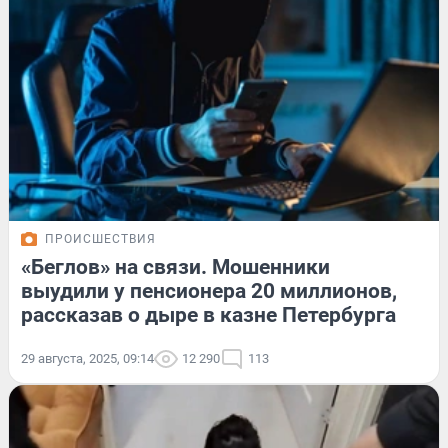
ПРОИСШЕСТВИЯ
«Беглов» на связи. Мошенники
выудили у пенсионера 20 миллионов,
рассказав о дыре в казне Петербурга
29 августа, 2025, 09:14
12 290
113