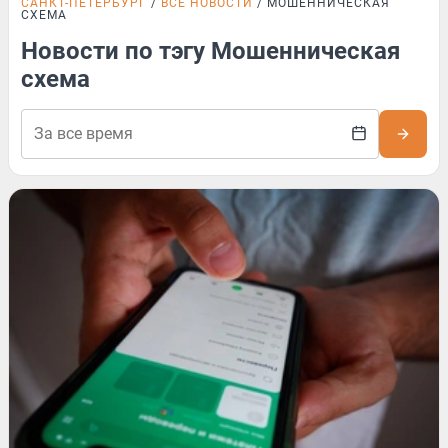
САНКТ-ПЕТЕРБУРГ
ВСЕ НОВОСТИ
МОШЕННИЧЕСКАЯ
СХЕМА
Новости по тэгу Мошенническая
схема