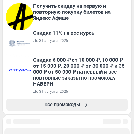
Получить скидку на первую и
повторную покупку билетов на
Яндекс Афише
Скидка 11% на все курсы
До 31 августа, 2026
Скидка 6 000 ₽ от 10 000 ₽, 10 000 ₽
от 15 000 ₽, 20 000 ₽ от 30 000 ₽ и 35
000 ₽ от 50 000 ₽ на первый и все
повторные заказы по промокоду
НАБЕРИ
До 31 августа, 2026
Все промокоды