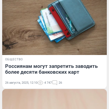
ОБЩЕСТВО
Россиянам могут запретить заводить
более десяти банковских карт
26 августа, 2025, 12:10
4 747
26