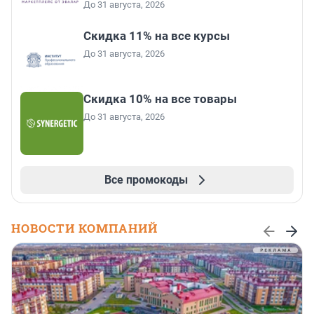
До 31 августа, 2026
Скидка 11% на все курсы
До 31 августа, 2026
Скидка 10% на все товары
До 31 августа, 2026
Все промокоды
НОВОСТИ КОМПАНИЙ