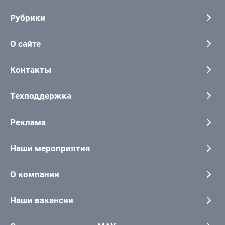
Рубрики
О сайте
Контакты
Техподдержка
Реклама
Наши мероприятия
О компании
Наши вакансии