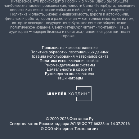
интересное, что происходит в России и в мире. Здесь вы отыщете
наиболее значимые происшествия, новости Санкт-Петербурга, последние
новости бизнеса, а также события в обществе, культуре, искусстве.
Политика и власть, бизнес и недвижимость, дороги и автомобили,
финансы и работа, город и развлечения — вот только некоторые из тем,
которые освещает ведущее петербургское сетевое общественно-
политическое издание. Санкт-Петербург читает «Фонтанку»! Наша
аудитория — лидеры бизнеса и политики, чиновники, десятки тысяч
горожан.
Пользовательское соглашение
Политика обработки персональных данных
Правила использования материалов сайта
Политика использования cookies
Рекомендательные системы
Деятельность в сфере ИТ
Руководство пользователя
Наши награды
© 2000-2026 Фонтанка.Ру
Свидетельство Роскомнадзора ЭЛ № ФС 77-66333 от 14.07.2016
© ООО «Интернет Технологии»