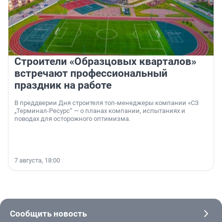
Строители «Образцовых кварталов»
встречают профессиональный
праздник на работе
В преддверии Дня строителя топ-менеджеры компании «СЗ
„Терминал-Ресурс“ — о планах компании, испытаниях и
поводах для осторожного оптимизма.
7 августа, 18:00
Сообщить новость