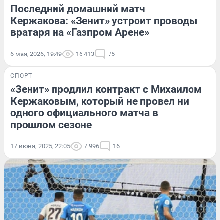
Последний домашний матч
Кержакова: «Зенит» устроит проводы
вратаря на «Газпром Арене»
6 мая, 2026, 19:49
16 413
75
СПОРТ
«Зенит» продлил контракт с Михаилом
Кержаковым, который не провел ни
одного официального матча в
прошлом сезоне
17 июня, 2025, 22:05
7 996
16