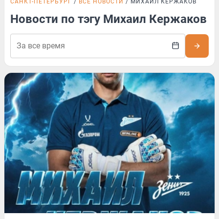
САНКТ-ПЕТЕРБУРГ
ВСЕ НОВОСТИ
МИХАИЛ КЕРЖАКОВ
Новости по тэгу Михаил Кержаков