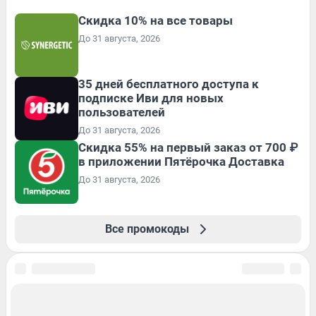
Скидка 10% на все товары
До 31 августа, 2026
35 дней бесплатного доступа к
подписке Иви для новых
пользователей
До 31 августа, 2026
Скидка 55% на первый заказ от 700 ₽
в приложении Пятёрочка Доставка
До 31 августа, 2026
Все промокоды