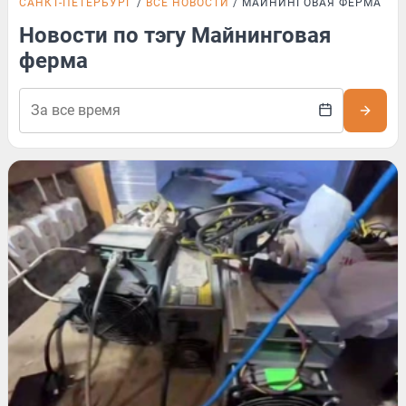
САНКТ-ПЕТЕРБУРГ
ВСЕ НОВОСТИ
МАЙНИНГОВАЯ ФЕРМА
Новости по тэгу Майнинговая
ферма