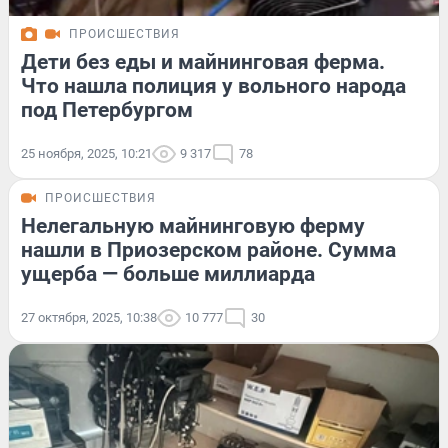
ПРОИСШЕСТВИЯ
Дети без еды и майнинговая ферма.
Что нашла полиция у вольного народа
под Петербургом
25 ноября, 2025, 10:21
9 317
78
ПРОИСШЕСТВИЯ
Нелегальную майнинговую ферму
нашли в Приозерском районе. Сумма
ущерба — больше миллиарда
27 октября, 2025, 10:38
10 777
30