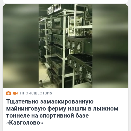
ПРОИСШЕСТВИЯ
Тщательно замаскированную
майнинговую ферму нашли в лыжном
тоннеле на спортивной базе
«Кавголово»