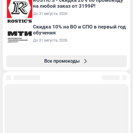
ROSTIC'S - скидка 20% по промокоду
на любой заказ от 3199₽!
До 31 августа, 2026
Скидка 10% на ВО и СПО в первый год
обучения
До 31 августа, 2026
Все промокоды