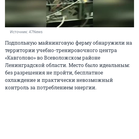
Источник: 
47News
Подпольную майнинговую ферму обнаружили на
территории учебно-тренировочного центра
«Кавголово» во Всеволожском районе
Ленинградской области. Место было идеальным:
без разрешения не пройти, бесплатное
охлаждение и практически невозможный
контроль за потреблением энергии.