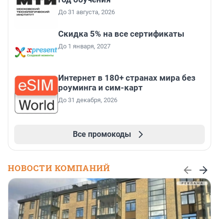
До 31 августа, 2026
Скидка 5% на все сертификаты
До 1 января, 2027
Интернет в 180+ странах мира без
роуминга и сим-карт
До 31 декабря, 2026
Все промокоды
НОВОСТИ КОМПАНИЙ