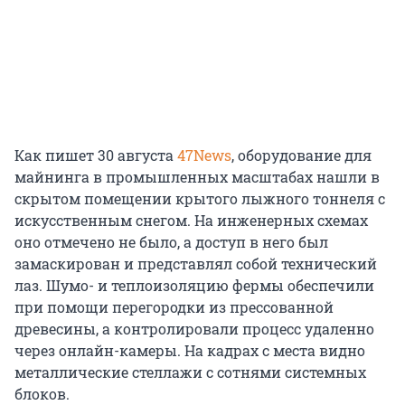
Как пишет 30 августа
47News
, оборудование для
майнинга в промышленных масштабах нашли в
скрытом помещении крытого лыжного тоннеля с
искусственным снегом. На инженерных схемах
оно отмечено не было, а доступ в него был
замаскирован и представлял собой технический
лаз. Шумо- и теплоизоляцию фермы обеспечили
при помощи перегородки из прессованной
древесины, а контролировали процесс удаленно
через онлайн-камеры. На кадрах с места видно
металлические стеллажи с сотнями системных
блоков.