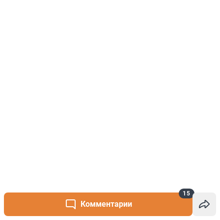
15
Комментарии