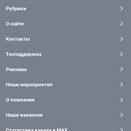
Рубрики
О сайте
Контакты
Техподдержка
Реклама
Наши мероприятия
О компании
Наши вакансии
Статистика канала в MAX