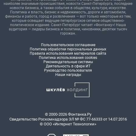
наиболее значимые происшествия, новости Санкт-Петербурга, последние
новости бизнеса, а также события в обществе, культуре, искусстве.
Политика и власть, бизнес и недвижимость, дороги и автомобили,
финансы и работа, город и развлечения — вот только некоторые из тем,
которые освещает ведущее петербургское сетевое общественно-
политическое издание. Санкт-Петербург читает «Фонтанку»! Наша
аудитория — лидеры бизнеса и политики, чиновники, десятки тысяч
горожан.
Пользовательское соглашение
Политика обработки персональных данных
Правила использования материалов сайта
Политика использования cookies
Рекомендательные системы
Деятельность в сфере ИТ
Руководство пользователя
Наши награды
© 2000-2026 Фонтанка.Ру
Свидетельство Роскомнадзора ЭЛ № ФС 77-66333 от 14.07.2016
© ООО «Интернет Технологии»