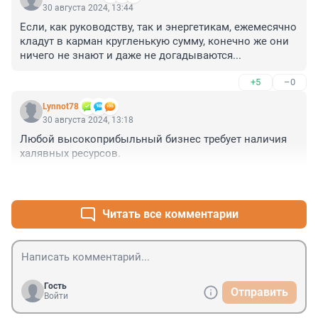
30 августа 2024, 13:44
Если, как руководству, так и энергетикам, ежемесячно 
кладут в карман кругленькую сумму, конечно же они 
ничего не знают и даже не догадываются...
+5
–0
Lynnot78
30 августа 2024, 13:18
Любой высокоприбыльный бизнес требует наличия 
халявных ресурсов.
+4
–0
Читать все комментарии
Гость
Отправить
Войти