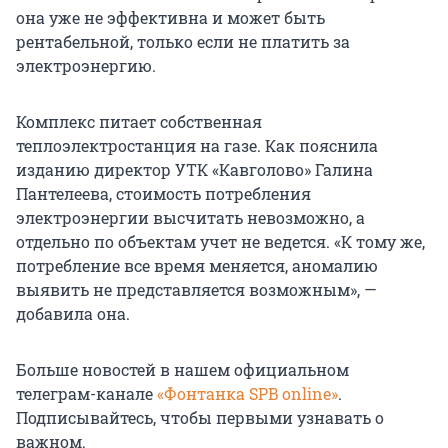
она уже не эффективна и может быть
рентабельной, только если не платить за
электроэнергию.
Комплекс питает собственная
теплоэлектростанция на газе. Как пояснила
изданию директор УТК «Кавголово» Галина
Пантелеева, стоимость потребления
электроэнергии высчитать невозможно, а
отдельно по объектам учет не ведется. «К тому же,
потребление все время меняется, аномалию
выявить не представляется возможным», —
добавила она.
Больше новостей в нашем официальном
телеграм-канале
«Фонтанка SPB online»
.
Подписывайтесь, чтобы первыми узнавать о
важном.