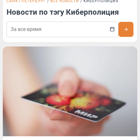
САНКТ-ПЕТЕРБУРГ
ВСЕ НОВОСТИ
КИБЕРПОЛИЦИЯ
Новости по тэгу Киберполиция