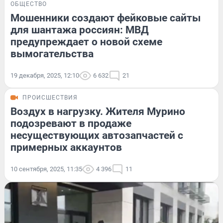
ОБЩЕСТВО
Мошенники создают фейковые сайты
для шантажа россиян: МВД
предупреждает о новой схеме
вымогательства
19 декабря, 2025, 12:10
6 632
21
ПРОИСШЕСТВИЯ
Воздух в нагрузку. Жителя Мурино
подозревают в продаже
несуществующих автозапчастей с
примерных аккаунтов
10 сентября, 2025, 11:35
4 396
11