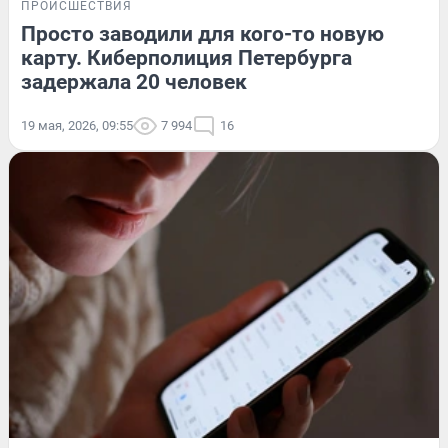
ПРОИСШЕСТВИЯ
Просто заводили для кого-то новую
карту. Киберполиция Петербурга
задержала 20 человек
19 мая, 2026, 09:55
7 994
16