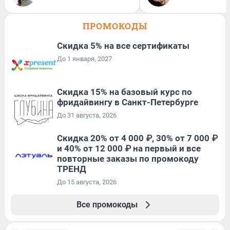
ПРОМОКОДЫ
Скидка 5% на все сертификаты
До 1 января, 2027
Скидка 15% на базовый курс по
фридайвингу в Санкт-Петербурге
До 31 августа, 2026
Скидка 20% от 4 000 ₽, 30% от 7 000 ₽
и 40% от 12 000 ₽ на первый и все
повторные заказы по промокоду
ТРЕНД
До 15 августа, 2026
Все промокоды