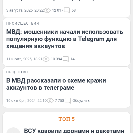
3 августа, 2025, 20:22
12 017
58
ПРОИСШЕСТВИЯ
МВД: мошенники начали использовать
популярную функцию в Telegram для
хищения аккаунтов
11 июля, 2025, 13:21
10 394
14
ОБЩЕСТВО
В МВД рассказали о схеме кражи
аккаунтов в телеграме
16 октября, 2024, 22:10
7 758
Обсудить
ТОП 5
ВСУ ударили дронами и ракетами