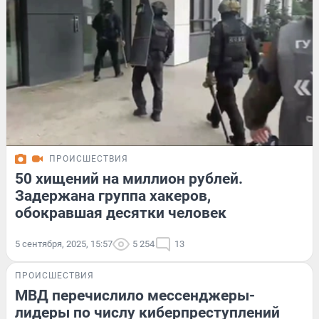
ПРОИСШЕСТВИЯ
50 хищений на миллион рублей.
Задержана группа хакеров,
обокравшая десятки человек
5 сентября, 2025, 15:57
5 254
13
ПРОИСШЕСТВИЯ
МВД перечислило мессенджеры-
лидеры по числу киберпреступлений