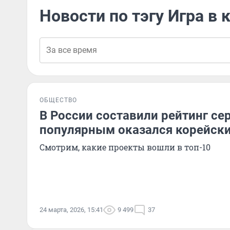
Новости по тэгу Игра в
ОБЩЕСТВО
В России составили рейтинг с
популярным оказался корейск
Смотрим, какие проекты вошли в топ-10
24 марта, 2026, 15:41
9 499
37