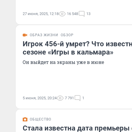
27 июня, 2025, 12:18
16 548
13
ОБРАЗ ЖИЗНИ
ОБЗОР
Игрок 456-й умрет? Что извест
сезоне «Игры в кальмара»
Он выйдет на экраны уже в июне
5 июня, 2025, 20:24
7 791
1
ОБЩЕСТВО
Стала известна дата премьеры