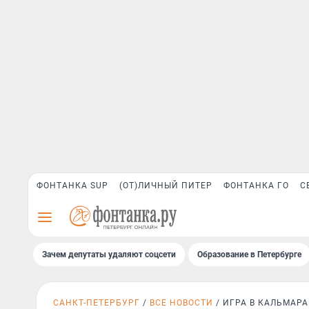
ФОНТАНКА SUP
(ОТ)ЛИЧНЫЙ ПИТЕР
ФОНТАНКА ГО
С
Зачем депутаты удаляют соцсети
Образование в Петербурге
САНКТ-ПЕТЕРБУРГ
ВСЕ НОВОСТИ
ИГРА В КАЛЬМАРА