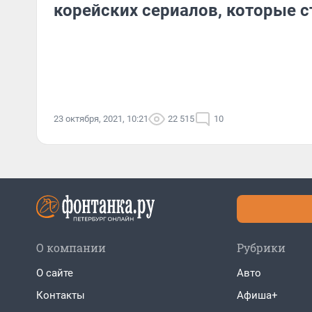
корейских сериалов, которые 
23 октября, 2021, 10:21
22 515
10
О компании
Рубрики
О сайте
Авто
Контакты
Афиша+