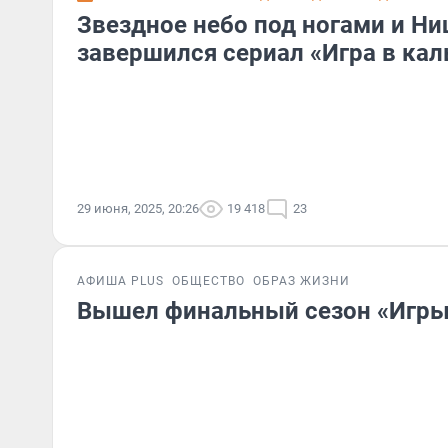
Звездное небо под ногами и Ни
завершился сериал «Игра в ка
29 июня, 2025, 20:26
19 418
23
АФИША PLUS
ОБЩЕСТВО
ОБРАЗ ЖИЗНИ
Вышел финальный сезон «Игры