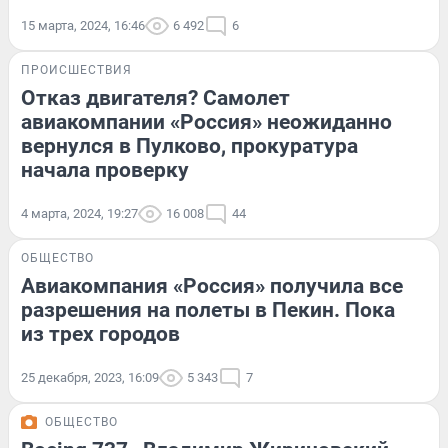
15 марта, 2024, 16:46
6 492
6
ПРОИСШЕСТВИЯ
Отказ двигателя? Самолет
авиакомпании «Россия» неожиданно
вернулся в Пулково, прокуратура
начала проверку
4 марта, 2024, 19:27
16 008
44
ОБЩЕСТВО
Авиакомпания «Россия» получила все
разрешения на полеты в Пекин. Пока
из трех городов
25 декабря, 2023, 16:09
5 343
7
ОБЩЕСТВО