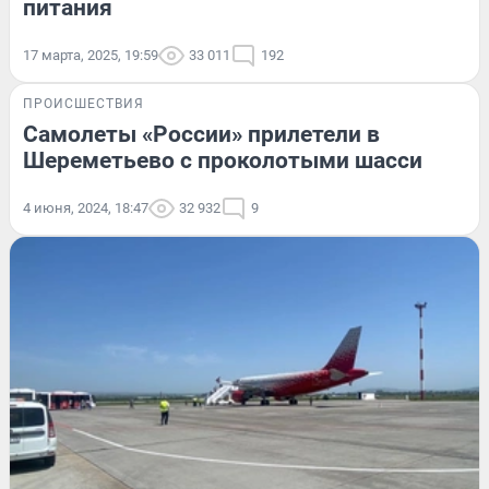
питания
17 марта, 2025, 19:59
33 011
192
ПРОИСШЕСТВИЯ
Самолеты «России» прилетели в
Шереметьево с проколотыми шасси
4 июня, 2024, 18:47
32 932
9