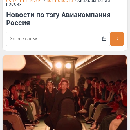
САНКТ-ПЕТЕРБУРГ
ВСЕ НОВОСТИ
АВИАКОМПАНИЯ
РОССИЯ
Новости по тэгу Авиакомпания
Россия