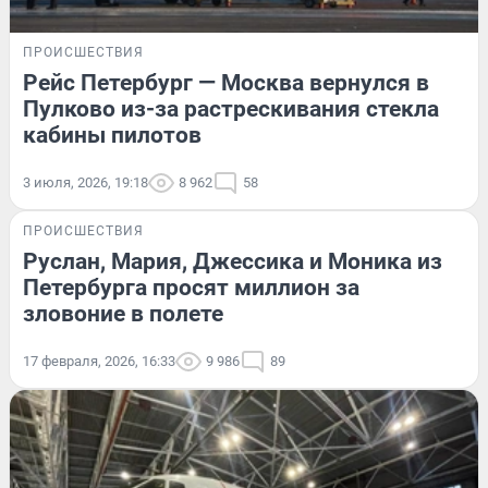
ПРОИСШЕСТВИЯ
Рейс Петербург — Москва вернулся в
Пулково из-за растрескивания стекла
кабины пилотов
3 июля, 2026, 19:18
8 962
58
ПРОИСШЕСТВИЯ
Руслан, Мария, Джессика и Моника из
Петербурга просят миллион за
зловоние в полете
17 февраля, 2026, 16:33
9 986
89