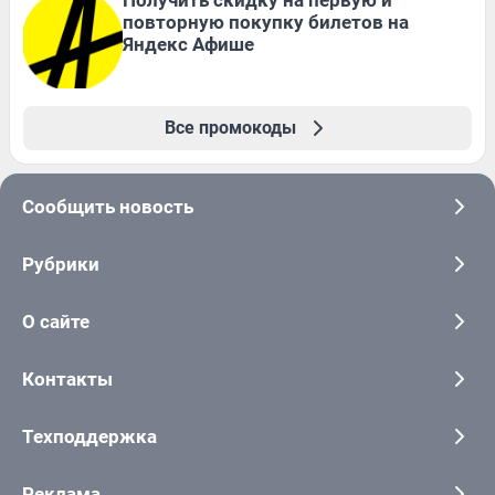
повторную покупку билетов на
Яндекс Афише
Все промокоды
Сообщить новость
Рубрики
О сайте
Контакты
Техподдержка
Реклама