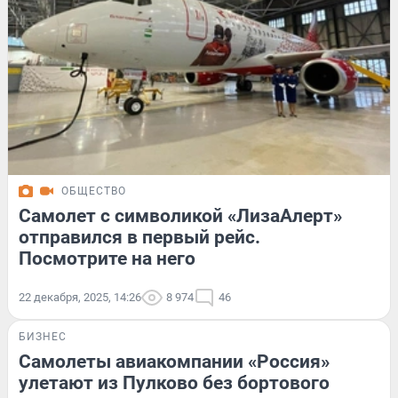
ОБЩЕСТВО
Самолет с символикой «ЛизаАлерт»
отправился в первый рейс.
Посмотрите на него
22 декабря, 2025, 14:26
8 974
46
БИЗНЕС
Самолеты авиакомпании «Россия»
улетают из Пулково без бортового