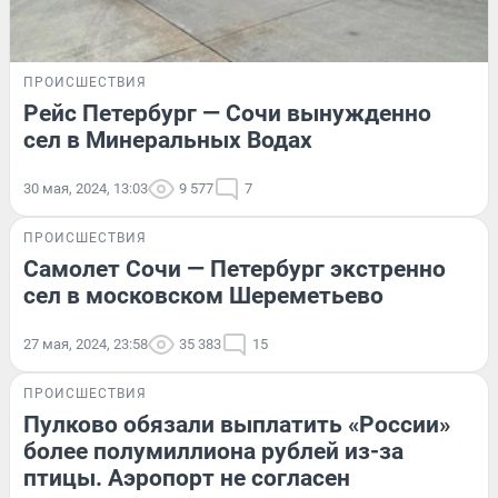
ПРОИСШЕСТВИЯ
Рейс Петербург — Сочи вынужденно
сел в Минеральных Водах
30 мая, 2024, 13:03
9 577
7
ПРОИСШЕСТВИЯ
Самолет Сочи — Петербург экстренно
сел в московском Шереметьево
27 мая, 2024, 23:58
35 383
15
ПРОИСШЕСТВИЯ
Пулково обязали выплатить «России»
более полумиллиона рублей из-за
птицы. Аэропорт не согласен