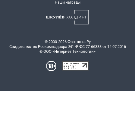
Наши награды
© 2000-2026 Фонтанка.Ру
Свидетельство Роскомнадзора ЭЛ № ФС 77-66333 от 14.07.2016
© ООО «Интернет Технологии»