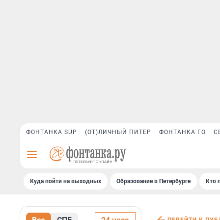
ФОНТАНКА SUP
(ОТ)ЛИЧНЫЙ ПИТЕР
ФОНТАНКА ГО
С
Куда пойти на выходных
Образование в Петербурге
Кто 