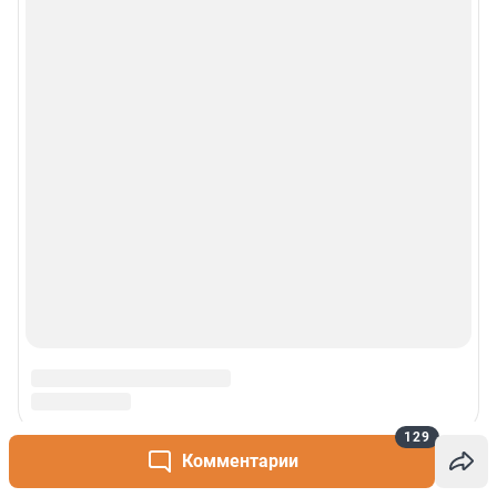
129
Комментарии