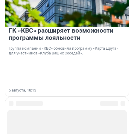
ГК «КВС» расширяет возможности
программы лояльности
Группа компаний «КВС» обновила программу «Карта Друга»
для участников «Клуба Ваших Соседей».
5 августа, 18:13