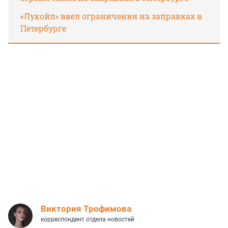
«Лукойл» ввел ограничения на заправках в
Петербурге
Виктория Трофимова
корреспондент отдела новостей