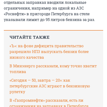
отдельных заправках вводили локальные
ограничения, например на одной из АЗС
«Роснефти» в пригороде Петербурга на стеле
указывали лимит до 95 литров бензина за раз.
ЧИТАЙТЕ ТАКЖЕ
«Ъ»: на фоне дефицита правительство
разрешило НПЗ выпускать бензин более
низкого качества
В Минэнерго рассказали, кому точно хватит
топлива
«Сегодня — 50, завтра — 20»: как
петербургские АЗС играют в бензиновую
рулетку
В «Газпромнефти» рассказали, есть ли
ограничения на заправках в Петербурге