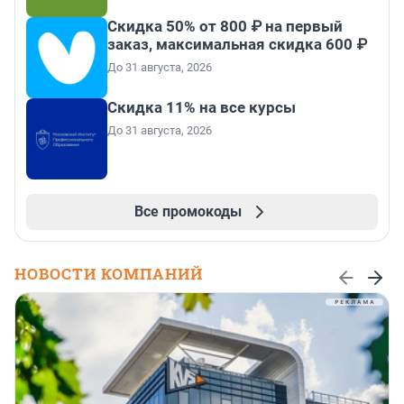
Скидка 50% от 800 ₽ на первый
заказ, максимальная скидка 600 ₽
До 31 августа, 2026
Скидка 11% на все курсы
До 31 августа, 2026
Все промокоды
НОВОСТИ КОМПАНИЙ