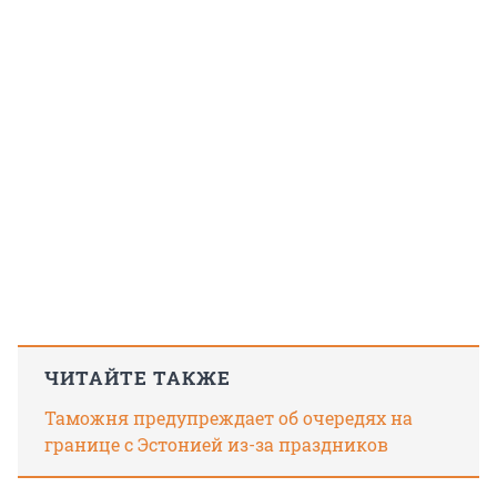
ЧИТАЙТЕ ТАКЖЕ
Таможня предупреждает об очередях на
границе с Эстонией из-за праздников