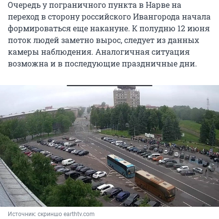
Очередь у пограничного пункта в Нарве на
переход в сторону российского Ивангорода начала
формироваться еще накануне. К полудню
12 июня
поток людей заметно вырос, следует из данных
камеры наблюдения. Аналогичная ситуация
возможна и в последующие праздничные дни.
Источник: 
скриншо earthtv.com