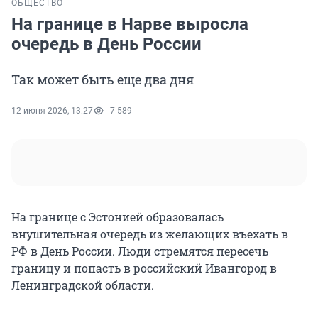
ОБЩЕСТВО
На границе в Нарве выросла
очередь в День России
Так может быть еще два дня
12 июня 2026, 13:27
7 589
На границе с Эстонией образовалась
внушительная очередь из желающих въехать в
РФ в День России. Люди стремятся пересечь
границу и попасть в российский Ивангород в
Ленинградской области.