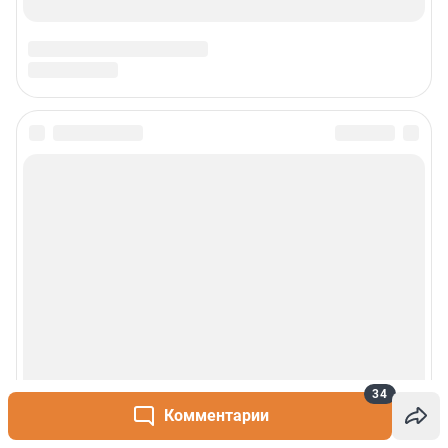
34
Комментарии