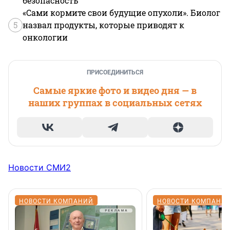
безопасность
«Сами кормите свои будущие опухоли». Биолог
5
назвал продукты, которые приводят к
онкологии
ПРИСОЕДИНИТЬСЯ
Самые яркие фото и видео дня — в
наших группах в социальных сетях
Новости СМИ2
НОВОСТИ КОМПАНИЙ
НОВОСТИ КОМПАНИ