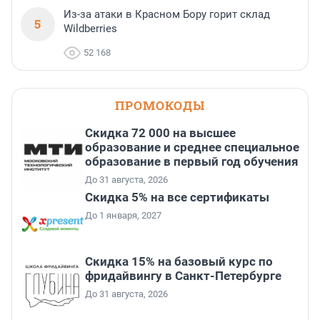
Из-за атаки в Красном Бору горит склад
5
Wildberries
52 168
ПРОМОКОДЫ
Скидка 72 000 на высшее
образование и среднее специальное
образование в первый год обучения
До 31 августа, 2026
Скидка 5% на все сертификаты
До 1 января, 2027
Скидка 15% на базовый курс по
фридайвингу в Санкт-Петербурге
До 31 августа, 2026