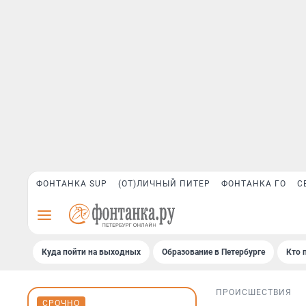
ФОНТАНКА SUP
(ОТ)ЛИЧНЫЙ ПИТЕР
ФОНТАНКА ГО
С
Куда пойти на выходных
Образование в Петербурге
Кто 
ПРОИСШЕСТВИЯ
СРОЧНО