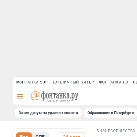
ФОНТАНКА SUP
(ОТ)ЛИЧНЫЙ ПИТЕР
ФОНТАНКА ГО
С
Зачем депутаты удаляют соцсети
Образование в Петербурге
БИЗНЕС
ОБЩЕСТВО