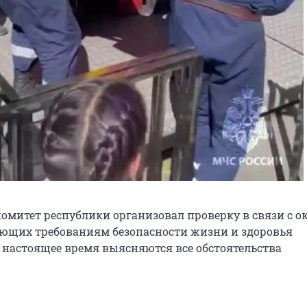
омитет республики организовал проверку в связи с о
чающих требованиям безопасности жизни и здоровья
В настоящее время выясняются все обстоятельства