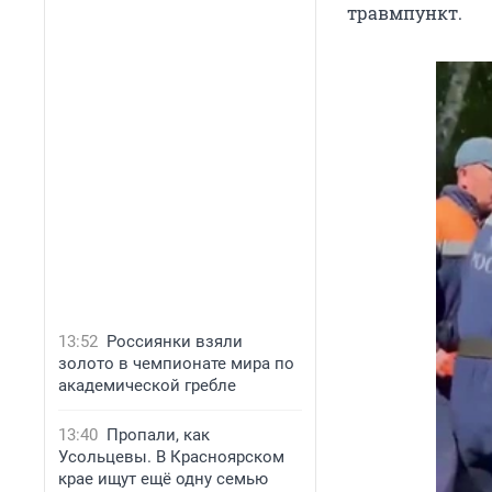
травмпункт.
13:52
Россиянки взяли
золото в чемпионате мира по
академической гребле
13:40
Пропали, как
Усольцевы. В Красноярском
крае ищут ещё одну семью