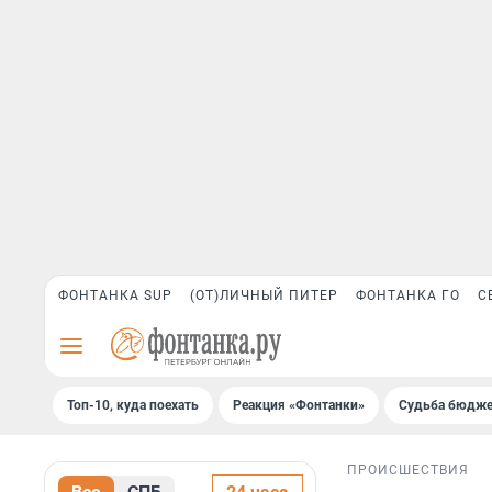
ФОНТАНКА SUP
(ОТ)ЛИЧНЫЙ ПИТЕР
ФОНТАНКА ГО
С
Топ-10, куда поехать
Реакция «Фонтанки»
Судьба бюдже
ПРОИСШЕСТВИЯ