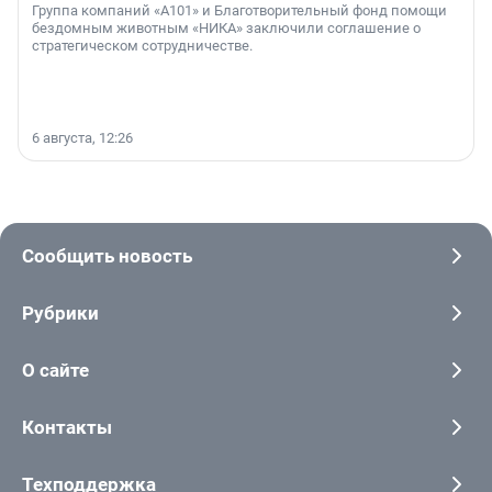
Группа компаний «А101» и Благотворительный фонд помощи
бездомным животным «НИКА» заключили соглашение о
стратегическом сотрудничестве.
6 августа, 12:26
Сообщить новость
Рубрики
О сайте
Контакты
Техподдержка