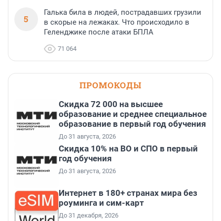
Галька била в людей, пострадавших грузили
5
в скорые на лежаках. Что происходило в
Геленджике после атаки БПЛА
71 064
ПРОМОКОДЫ
Скидка 72 000 на высшее
образование и среднее специальное
образование в первый год обучения
До 31 августа, 2026
Скидка 10% на ВО и СПО в первый
год обучения
До 31 августа, 2026
Интернет в 180+ странах мира без
роуминга и сим-карт
До 31 декабря, 2026