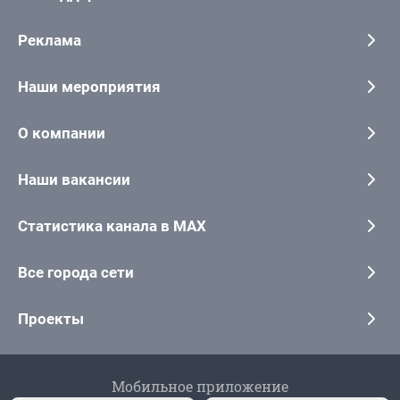
Реклама
Наши мероприятия
О компании
Наши вакансии
Статистика канала в MAX
Все города сети
Проекты
Мобильное приложение