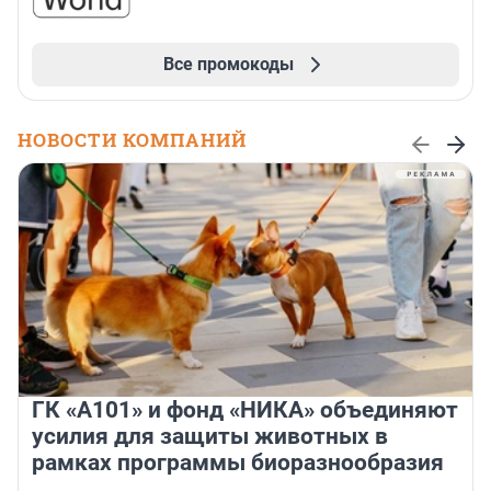
Все промокоды
НОВОСТИ КОМПАНИЙ
ГК «А101» и фонд «НИКА» объединяют
усилия для защиты животных в
рамках программы биоразнообразия