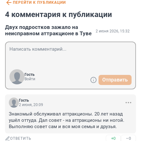
ПЕРЕЙТИ К ПУБЛИКАЦИИ
4 комментария к публикации
Двух подростков зажало на
2 июня 2026, 15:32
неисправном аттракционе в Туве
Гость
Войти
Отправить
Гость
2 июня, 20:09
Знакомый обслуживал аттракционы. 20 лет назад 
ушёл оттуда. Дал совет - на аттракционы ни ногой. 
Выполняю совет сам и вся моя семья и друзья.
+0
–0
ОТВЕТИТЬ