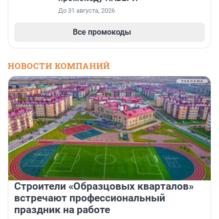
До 31 августа, 2026
Все промокоды
НОВОСТИ КОМПАНИЙ
Строители «Образцовых кварталов»
встречают профессиональный
праздник на работе