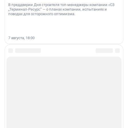
В преддверии Дня строителя топ-менеджеры компании «СЗ
„Терминал-Ресурс“ — о планах компании, испытаниях и
поводах для осторожного оптимизма.
7 августа, 18:00