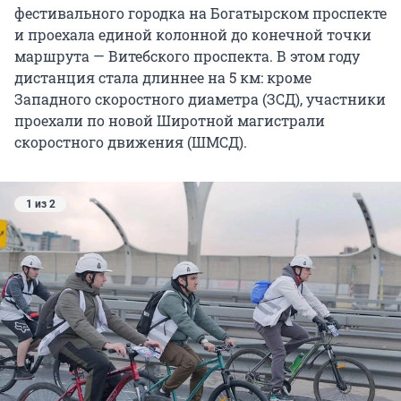
фестивального городка на Богатырском проспекте
и проехала единой колонной до конечной точки
маршрута — Витебского проспекта. В этом году
дистанция стала длиннее на 5 км: кроме
Западного скоростного диаметра (ЗСД), участники
проехали по новой Широтной магистрали
скоростного движения (ШМСД).
1 из 2