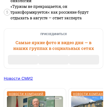
онкологии
«Туризм не прекращается, он
5
трансформируется»: как россияне будут
отдыхать в августе — ответ эксперта
ПРИСОЕДИНИТЬСЯ
Самые яркие фото и видео дня — в
наших группах в социальных сетях
Новости СМИ2
НОВОСТИ КОМПАНИЙ
НОВОСТИ КОМПАНИ