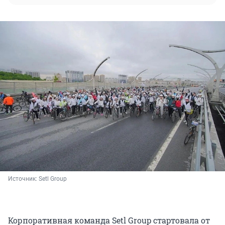
Источник: 
Setl Group
Корпоративная команда Setl Group стартовала от