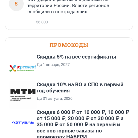
5
территории России. Власти регионов
сообщили о пострадавших
56 800
ПРОМОКОДЫ
Скидка 5% на все сертификаты
До 1 января, 2027
Скидка 10% на ВО и СПО в первый
год обучения
До 31 августа, 2026
Скидка 6 000 ₽ от 10 000 ₽, 10 000 ₽
от 15 000 ₽, 20 000 ₽ от 30 000 ₽ и
35 000 ₽ от 50 000 ₽ на первый и
все повторные заказы по
промокоду НАБЕРИ