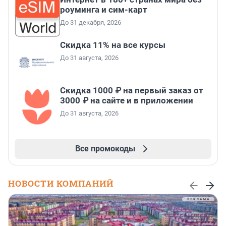
роуминга и сим-карт
До 31 декабря, 2026
Скидка 11% на все курсы
До 31 августа, 2026
Скидка 1000 ₽ на первый заказ от
3000 ₽ на сайте и в приложении
До 31 августа, 2026
Все промокоды
НОВОСТИ КОМПАНИЙ