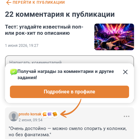
ПЕРЕЙТИ К ПУБЛИКАЦИИ
22 комментария к публикации
Тест: угадайте известный поп-
или рок-хит по описанию
1 июня 2026, 19:27
Получай награды за комментарии и другие 
задания!
Гость
Подробнее в профиле
Войти
Отправить
prosto korsak
2 июня, 09:54
"Очень достойно — можно смело спорить у колонки, 
но без фанатизма."
