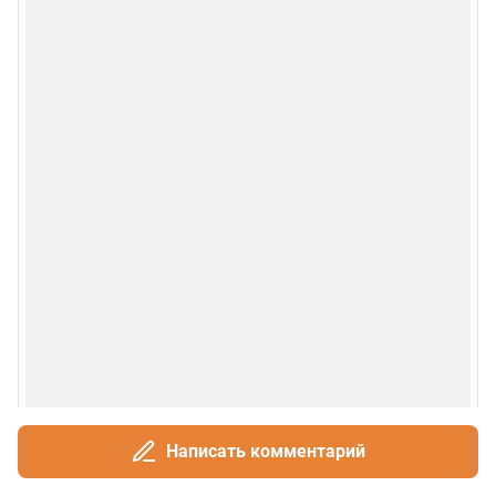
Написать комментарий