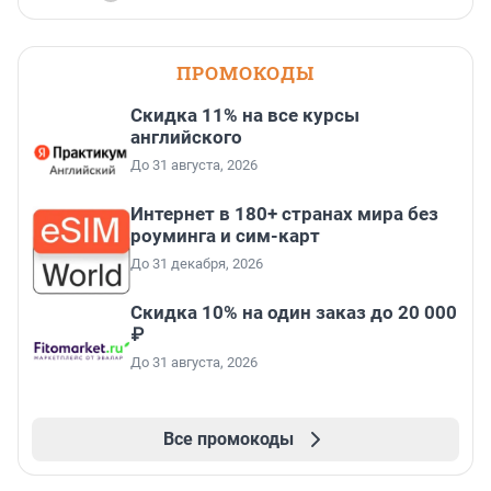
ПРОМОКОДЫ
Скидка 11% на все курсы
английского
До 31 августа, 2026
Интернет в 180+ странах мира без
роуминга и сим-карт
До 31 декабря, 2026
Скидка 10% на один заказ до 20 000
₽
До 31 августа, 2026
Все промокоды