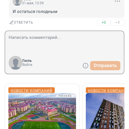
31 мая, 13:59
И остаться голодным
+3
–1
ОТВЕТИТЬ
Гость
Войти
Отправить
НОВОСТИ КОМПАНИЙ
НОВОСТИ КОМПАНИ