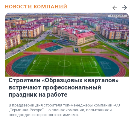
НОВОСТИ КОМПАНИЙ
Строители «Образцовых кварталов»
встречают профессиональный
праздник на работе
В преддверии Дня строителя топ-менеджеры компании «СЗ
„Терминал-Ресурс“ — о планах компании, испытаниях и
поводах для осторожного оптимизма.