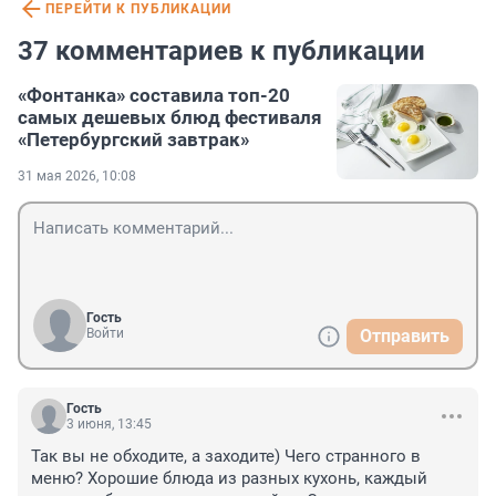
ПЕРЕЙТИ К ПУБЛИКАЦИИ
37 комментариев к публикации
«Фонтанка» составила топ-20
самых дешевых блюд фестиваля
«Петербургский завтрак»
31 мая 2026, 10:08
Гость
Войти
Отправить
Гость
3 июня, 13:45
Так вы не обходите, а заходите) Чего странного в 
меню? Хорошие блюда из разных кухонь, каждый 