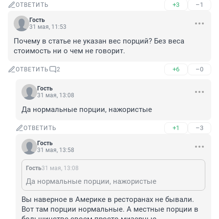
+3
–1
ОТВЕТИТЬ
Гость
31 мая, 11:53
Почему в статье не указан вес порций? Без веса 
стоимость ни о чем не говорит.
+6
–0
ОТВЕТИТЬ
2
Гость
31 мая, 13:08
Да нормальные порции, нажористые
+1
–3
ОТВЕТИТЬ
Гость
31 мая, 13:58
Гость
31 мая, 13:08
Да нормальные порции, нажористые
Вы наверное в Америке в ресторанах не бывали. 
Вот там порции нормальные. А местные порции в 