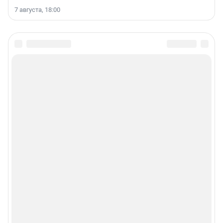
7 августа, 18:00