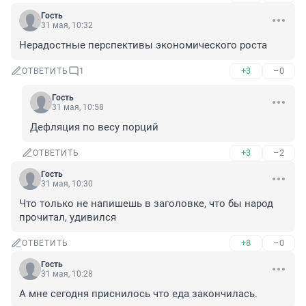
Гость
31 мая, 10:32
Нерадостные перспективы экономического роста
+3
–0
ОТВЕТИТЬ
1
Гость
31 мая, 10:58
Дефляция по весу порций
+3
–2
ОТВЕТИТЬ
Гость
31 мая, 10:30
Что только не напишешь в заголовке, что бы народ 
прочитал, удивился
+8
–0
ОТВЕТИТЬ
Гость
31 мая, 10:28
А мне сегодня приснилось что еда закончилась.