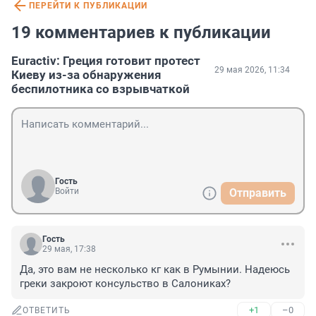
ПЕРЕЙТИ К ПУБЛИКАЦИИ
19 комментариев к публикации
Euractiv: Греция готовит протест
29 мая 2026, 11:34
Киеву из-за обнаружения
беспилотника со взрывчаткой
Гость
Войти
Отправить
Гость
29 мая, 17:38
Да, это вам не несколько кг как в Румынии. Надеюсь 
греки закроют консульство в Салониках?
+1
–0
ОТВЕТИТЬ