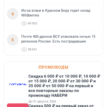
Из-за атаки в Красном Бору горит склад
4
Wildberries
60 925
Почти 400 дронов ВСУ атаковали ночью 15
5
регионов России. Есть пострадавшие
58 631
ПРОМОКОДЫ
Скидка 6 000 ₽ от 10 000 ₽, 10 000 ₽
от 15 000 ₽, 20 000 ₽ от 30 000 ₽ и
35 000 ₽ от 50 000 ₽ на первый и
все повторные заказы по
промокоду НАБЕРИ
До 31 августа, 2026
Скидка 500 ₽ на первый заказ от