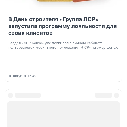
В День строителя «Группа ЛСР»
запустила программу лояльности для
своих клиентов
Раздел «ЛСР. Бонус» уже появился в личном кабинете
пользователей мобильного приложения «ЛСР» на смартфонах.
10 августа, 16:49