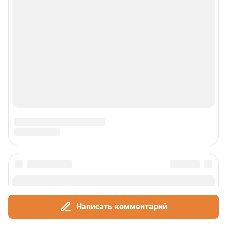
Написать комментарий