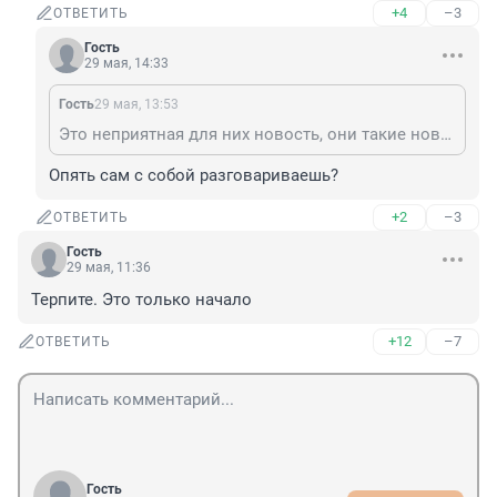
+4
–3
ОТВЕТИТЬ
Гость
29 мая, 14:33
Гость
29 мая, 13:53
Это неприятная для них новость, они такие новости игнорируют)))
Опять сам с собой разговариваешь?
+2
–3
ОТВЕТИТЬ
Гость
29 мая, 11:36
Терпите. Это только начало
+12
–7
ОТВЕТИТЬ
Гость