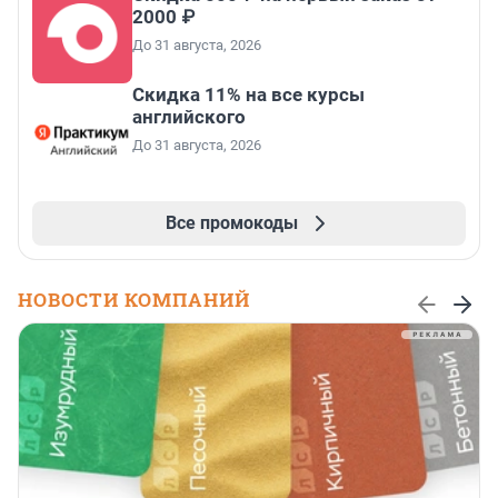
2000 ₽
До 31 августа, 2026
Скидка 11% на все курсы
английского
До 31 августа, 2026
Все промокоды
НОВОСТИ КОМПАНИЙ