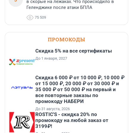
в скорые на лежаках. Что происходило в
Геленджике после атаки БПЛА
75 509
ПРОМОКОДЫ
Скидка 5% на все сертификаты
До 1 января, 2027
Скидка 6 000 ₽ от 10 000 ₽, 10 000 ₽
от 15 000 ₽, 20 000 ₽ от 30 000 ₽ и
35 000 ₽ от 50 000 ₽ на первый и
все повторные заказы по
промокоду НАБЕРИ
До 31 августа, 2026
ROSTIC'S - скидка 20% по
промокоду на любой заказ от
3199₽!