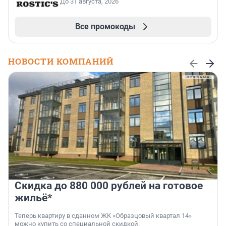
До 31 августа, 2026
Все промокоды
НОВОСТИ КОМПАНИЙ
Скидка до 880 000 рублей на готовое
жильё*
Теперь квартиру в сданном ЖК «Образцовый квартал 14»
можно купить со специальной скидкой.