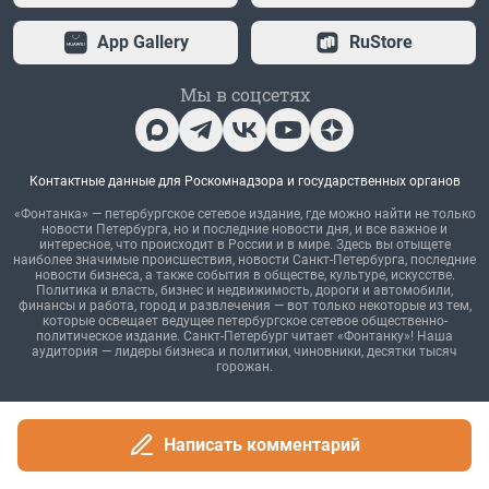
Написать комментарий