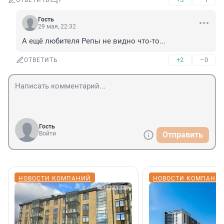
ОТВЕТИТЬ
1
Гость
29 мая, 22:32
А ещё любителя Репы не видно что-то...
+2
–0
ОТВЕТИТЬ
Гость
Войти
Отправить
НОВОСТИ КОМПАНИЙ
НОВОСТИ КОМПАНИ