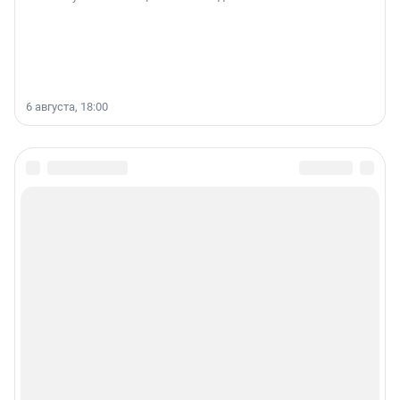
6 августа, 18:00