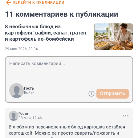
ПЕРЕЙТИ К ПУБЛИКАЦИИ
11 комментариев к публикации
8 необычных блюд из
картофеля: вафли, салат, гратен
и картофель по-бомбейски
29 мая 2026, 20:34
Гость
Войти
Отправить
Гость
30 мая, 12:46
В любом из перечисленных блюд картошка остаётся 
картошкой. Можно её просто сварить/пожарить и 