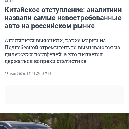
АВТО
Китайское отступление: аналитики
назвали самые невостребованные
авто на российском рынке
Аналитики выяснили, какие марки из
Поднебесной стремительно вымываются из
дилерских портфелей, а кто пытается
держаться вопреки статистике
28 мая 2026, 17:41
8 718