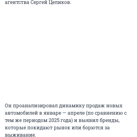
агентства Сергей Целиков.
Он проанализировал динамику продаж новых
автомобилей в январе — апреле (по сравнению с
тем же периодом 2025 года) и выявил бренды,
которые покидают рынок или борются за
выживание.