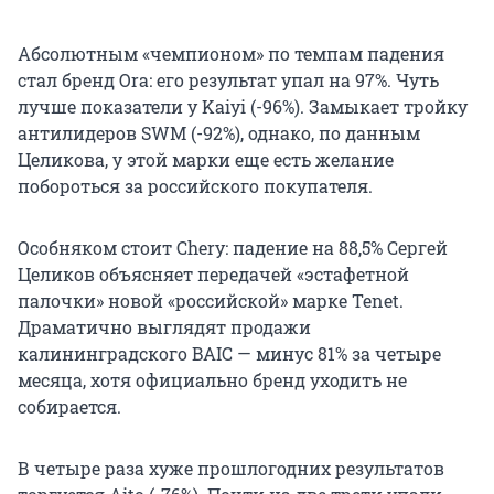
Абсолютным «чемпионом» по темпам падения
стал бренд Ora: его результат упал на 97%. Чуть
лучше показатели у Kaiyi (-96%). Замыкает тройку
антилидеров SWM (-92%), однако, по данным
Целикова, у этой марки еще есть желание
побороться за российского покупателя.
Особняком стоит Chery: падение на 88,5% Сергей
Целиков объясняет передачей «эстафетной
палочки» новой «российской» марке Tenet.
Драматично выглядят продажи
калининградского BAIC — минус 81% за четыре
месяца, хотя официально бренд уходить не
собирается.
В четыре раза хуже прошлогодних результатов