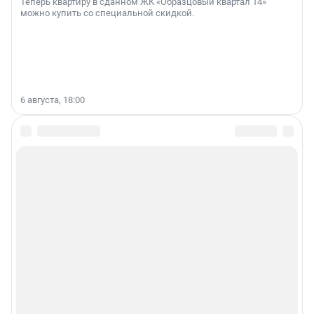
Теперь квартиру в сданном ЖК «Образцовый квартал 14»
можно купить со специальной скидкой.
6 августа, 18:00