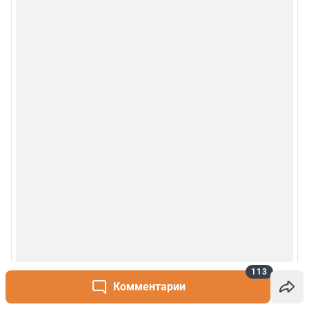
113
Комментарии