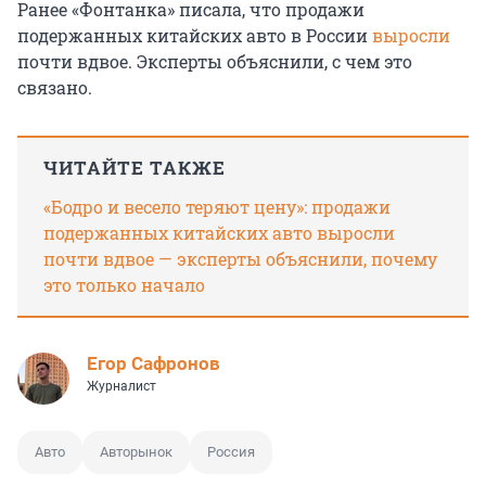
Ранее «Фонтанка» писала, что продажи
подержанных китайских авто в России
выросли
почти вдвое. Эксперты объяснили, с чем это
связано.
ЧИТАЙТЕ ТАКЖЕ
«Бодро и весело теряют цену»: продажи
подержанных китайских авто выросли
почти вдвое — эксперты объяснили, почему
это только начало
Егор Сафронов
Журналист
Авто
Авторынок
Россия