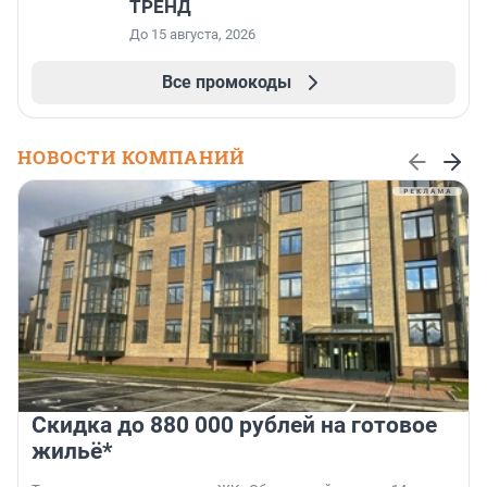
ТРЕНД
До 15 августа, 2026
Все промокоды
НОВОСТИ КОМПАНИЙ
Скидка до 880 000 рублей на готовое
жильё*