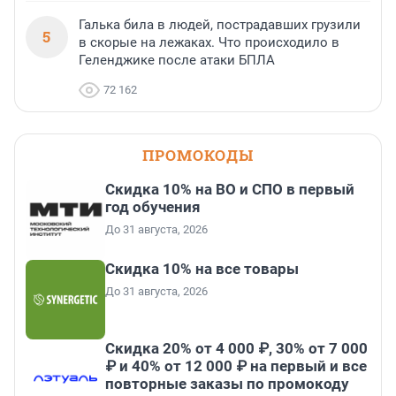
Галька била в людей, пострадавших грузили
5
в скорые на лежаках. Что происходило в
Геленджике после атаки БПЛА
72 162
ПРОМОКОДЫ
Скидка 10% на ВО и СПО в первый
год обучения
До 31 августа, 2026
Скидка 10% на все товары
До 31 августа, 2026
Скидка 20% от 4 000 ₽, 30% от 7 000
₽ и 40% от 12 000 ₽ на первый и все
повторные заказы по промокоду