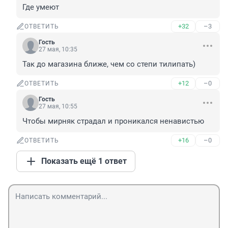
Где умеют
+32
–3
ОТВЕТИТЬ
Гость
27 мая, 10:35
Так до магазина ближе, чем со степи тилипать)
+12
–0
ОТВЕТИТЬ
Гость
27 мая, 10:55
Чтобы мирняк страдал и проникался ненавистью
+16
–0
ОТВЕТИТЬ
Показать ещё 1 ответ