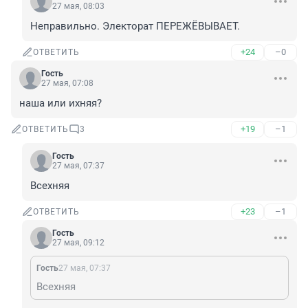
27 мая, 08:03
Неправильно. Электорат ПЕРЕЖЁВЫВАЕТ.
+24
–0
ОТВЕТИТЬ
Гость
27 мая, 07:08
наша или ихняя?
+19
–1
ОТВЕТИТЬ
3
Гость
27 мая, 07:37
Всехняя
+23
–1
ОТВЕТИТЬ
Гость
27 мая, 09:12
Гость
27 мая, 07:37
Всехняя