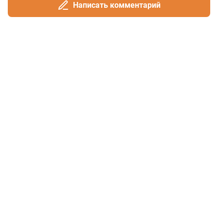
Написать комментарий