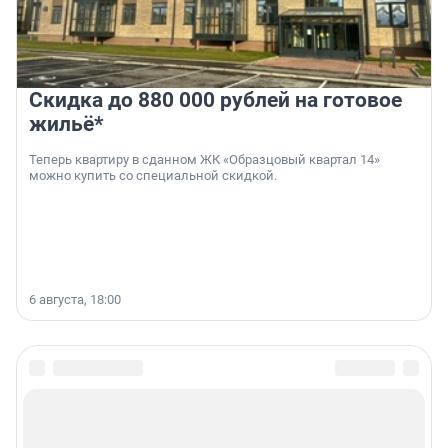
Скидка до 880 000 рублей на готовое
жильё*
Теперь квартиру в сданном ЖК «Образцовый квартал 14»
можно купить со специальной скидкой.
6 августа, 18:00