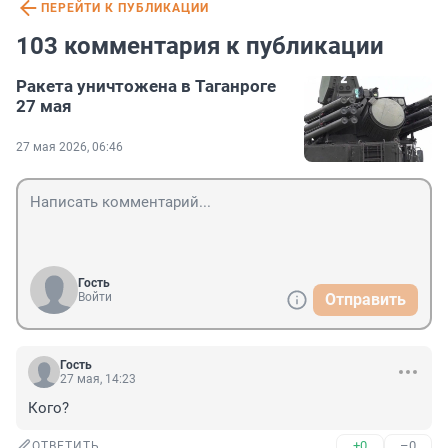
ПЕРЕЙТИ К ПУБЛИКАЦИИ
103 комментария к публикации
Ракета уничтожена в Таганроге
27 мая
27 мая 2026, 06:46
Гость
Войти
Отправить
Гость
27 мая, 14:23
Кого?
+0
–0
ОТВЕТИТЬ