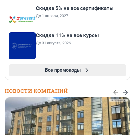
Скидка 5% на все сертификаты
До 1 января, 2027
Скидка 11% на все курсы
До 31 августа, 2026
Все промокоды
НОВОСТИ КОМПАНИЙ